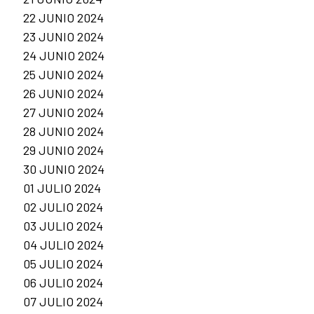
22 JUNIO 2024
23 JUNIO 2024
24 JUNIO 2024
25 JUNIO 2024
26 JUNIO 2024
27 JUNIO 2024
28 JUNIO 2024
29 JUNIO 2024
30 JUNIO 2024
01 JULIO 2024
02 JULIO 2024
03 JULIO 2024
04 JULIO 2024
05 JULIO 2024
06 JULIO 2024
07 JULIO 2024