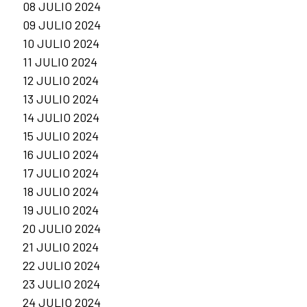
08 JULIO 2024
09 JULIO 2024
10 JULIO 2024
11 JULIO 2024
12 JULIO 2024
13 JULIO 2024
14 JULIO 2024
15 JULIO 2024
16 JULIO 2024
17 JULIO 2024
18 JULIO 2024
19 JULIO 2024
20 JULIO 2024
21 JULIO 2024
22 JULIO 2024
23 JULIO 2024
24 JULIO 2024