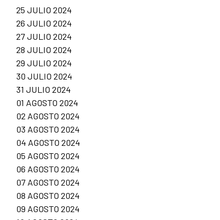
25 JULIO 2024
26 JULIO 2024
27 JULIO 2024
28 JULIO 2024
29 JULIO 2024
30 JULIO 2024
31 JULIO 2024
01 AGOSTO 2024
02 AGOSTO 2024
03 AGOSTO 2024
04 AGOSTO 2024
05 AGOSTO 2024
06 AGOSTO 2024
07 AGOSTO 2024
08 AGOSTO 2024
09 AGOSTO 2024