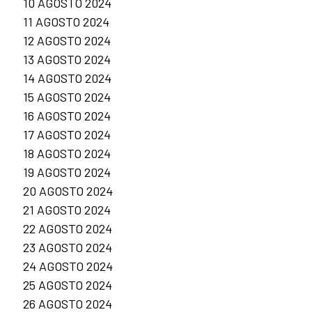
10 AGOSTO 2024
11 AGOSTO 2024
12 AGOSTO 2024
13 AGOSTO 2024
14 AGOSTO 2024
15 AGOSTO 2024
16 AGOSTO 2024
17 AGOSTO 2024
18 AGOSTO 2024
19 AGOSTO 2024
20 AGOSTO 2024
21 AGOSTO 2024
22 AGOSTO 2024
23 AGOSTO 2024
24 AGOSTO 2024
25 AGOSTO 2024
26 AGOSTO 2024