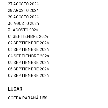
27 AGOSTO 2024
28 AGOSTO 2024
29 AGOSTO 2024
30 AGOSTO 2024
31 AGOSTO 2024
01 SEPTIEMBRE 2024
02 SEPTIEMBRE 2024
03 SEPTIEMBRE 2024
04 SEPTIEMBRE 2024
05 SEPTIEMBRE 2024
06 SEPTIEMBRE 2024
07 SEPTIEMBRE 2024
LUGAR
CCEBA PARANÁ 1159