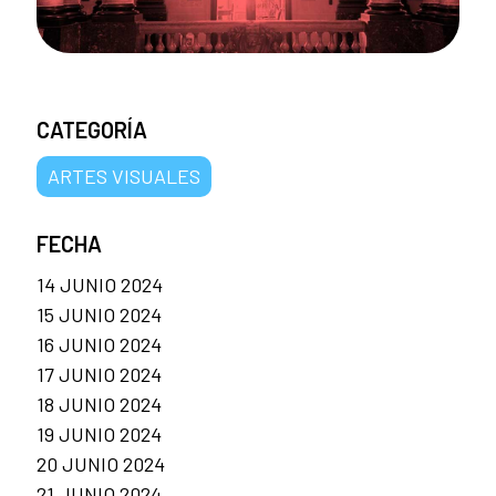
CATEGORÍA
ARTES VISUALES
FECHA
14 JUNIO 2024
15 JUNIO 2024
16 JUNIO 2024
17 JUNIO 2024
18 JUNIO 2024
19 JUNIO 2024
20 JUNIO 2024
21 JUNIO 2024