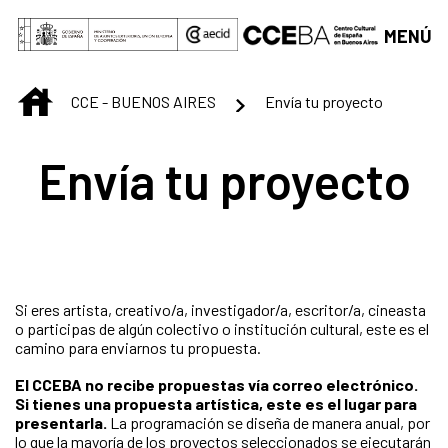
Saltar al contenido principal
MENÚ
INICIO
CCE - BUENOS AIRES
Envía tu proyecto
Envía tu proyecto
Si eres artista, creativo/a, investigador/a, escritor/a, cineasta
o participas de algún colectivo o institución cultural, este es el
camino para enviarnos tu propuesta.
El CCEBA no recibe propuestas vía correo electrónico.
Si tienes una propuesta artística, este es el lugar para
presentarla.
La programación se diseña de manera anual, por
lo que la mayoría de los proyectos seleccionados se ejecutarán