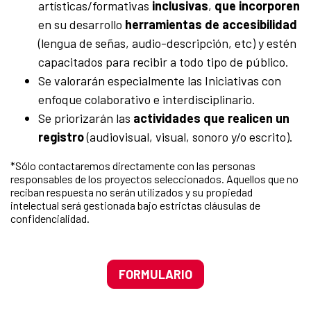
artísticas/formativas
inclusivas
,
que incorporen
en su desarrollo
herramientas de accesibilidad
(lengua de señas, audio-descripción, etc) y estén
capacitados para recibir a todo tipo de público.
Se valorarán especialmente las Iniciativas con
enfoque colaborativo e interdisciplinario.
Se priorizarán las
actividades que realicen un
registro
(audiovisual, visual, sonoro y/o escrito).
*Sólo contactaremos directamente con las personas
responsables de los proyectos seleccionados. Aquellos que no
reciban respuesta no serán utilizados y su propiedad
intelectual será gestionada bajo estrictas cláusulas de
confidencialidad.
FORMULARIO