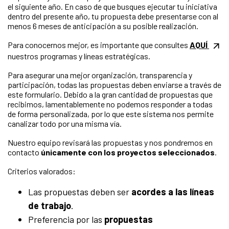
el siguiente año. En caso de que busques ejecutar tu iniciativa
dentro del presente año, tu propuesta debe presentarse con al
menos 6 meses de anticipación a su posible realización.
Para conocernos mejor, es importante que consultes
AQUÍ
nuestros programas y líneas estratégicas.
Para asegurar una mejor organización, transparencia y
participación, todas las propuestas deben enviarse a través de
este formulario. Debido a la gran cantidad de propuestas que
recibimos, lamentablemente no podemos responder a todas
de forma personalizada, por lo que este sistema nos permite
canalizar todo por una misma vía.
Nuestro equipo revisará las propuestas y nos pondremos en
contacto
únicamente con los proyectos seleccionados
.
Criterios valorados:
Las propuestas deben ser
acordes a las líneas
de trabajo
.
Preferencia por las
propuestas