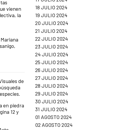
stas
18 JULIO 2024
que vienen
19 JULIO 2024
ectiva, la
20 JULIO 2024
21 JULIO 2024
22 JULIO 2024
, Mariana
sanigo,
23 JULIO 2024
24 JULIO 2024
25 JULIO 2024
26 JULIO 2024
27 JULIO 2024
Visuales de
28 JULIO 2024
n búsqueda
29 JULIO 2024
respecies.
30 JULIO 2024
la en piedra
31 JULIO 2024
gina 12 y
01 AGOSTO 2024
02 AGOSTO 2024
Arte