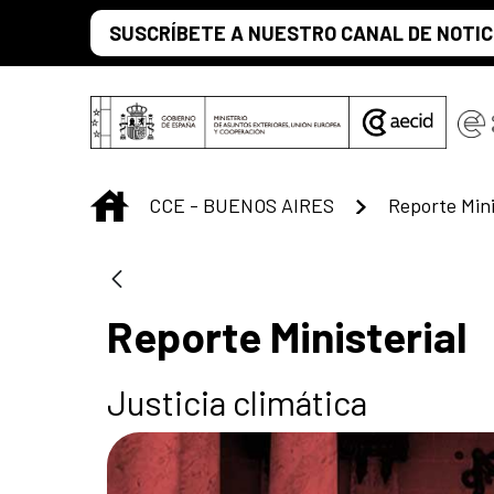
Saltar al contenido principal
SUSCRÍBETE A NUESTRO CANAL DE NOTIC
INICIO
CCE - BUENOS AIRES
Reporte Mini
Reporte Ministerial
Justicia climática