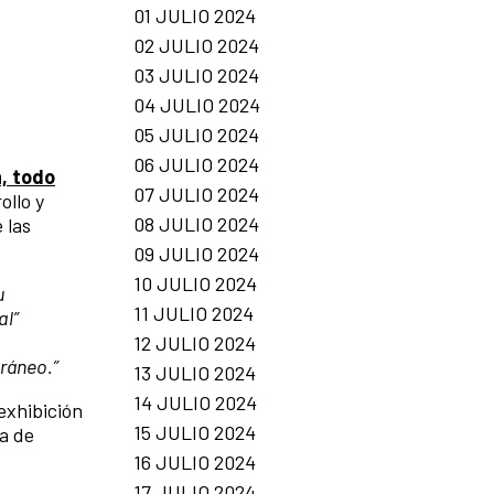
01 JULIO 2024
02 JULIO 2024
03 JULIO 2024
04 JULIO 2024
05 JULIO 2024
06 JULIO 2024
, todo
07 JULIO 2024
ollo y
08 JULIO 2024
 las
09 JULIO 2024
10 JULIO 2024
u
11 JULIO 2024
al”
12 JULIO 2024
ráneo.”
13 JULIO 2024
14 JULIO 2024
 exhibición
15 JULIO 2024
a de
16 JULIO 2024
17 JULIO 2024