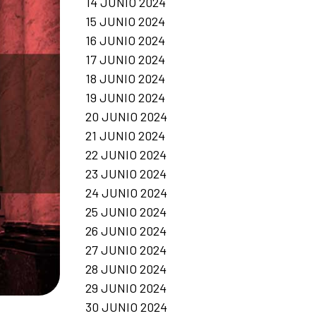
14 JUNIO 2024
15 JUNIO 2024
16 JUNIO 2024
17 JUNIO 2024
18 JUNIO 2024
19 JUNIO 2024
20 JUNIO 2024
21 JUNIO 2024
22 JUNIO 2024
23 JUNIO 2024
24 JUNIO 2024
25 JUNIO 2024
26 JUNIO 2024
27 JUNIO 2024
28 JUNIO 2024
29 JUNIO 2024
30 JUNIO 2024