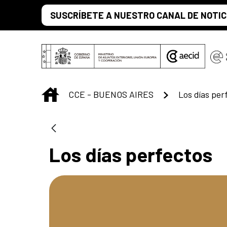
Saltar al contenido principal
SUSCRÍBETE A NUESTRO CANAL DE NOTIC
INICIO
CCE - BUENOS AIRES
Los días per
Los días perfectos