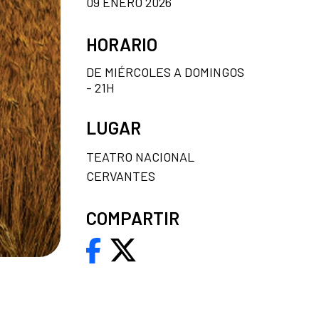
09 ENERO 2026
HORARIO
DE MIÉRCOLES A DOMINGOS
- 21H
LUGAR
TEATRO NACIONAL
CERVANTES
COMPARTIR