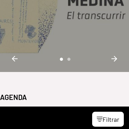
AGENDA
Filtrar