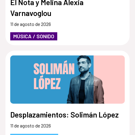
El Nota y Melina Alexia
Varnavoglou
11 de agosto de 2026
MÚSICA / SONIDO
Desplazamientos: Solimán López
11 de agosto de 2026