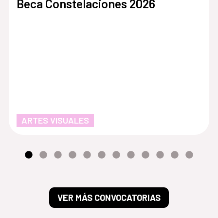
Beca Constelaciones 2026
ARTES VISUALES
VER MÁS CONVOCATORIAS