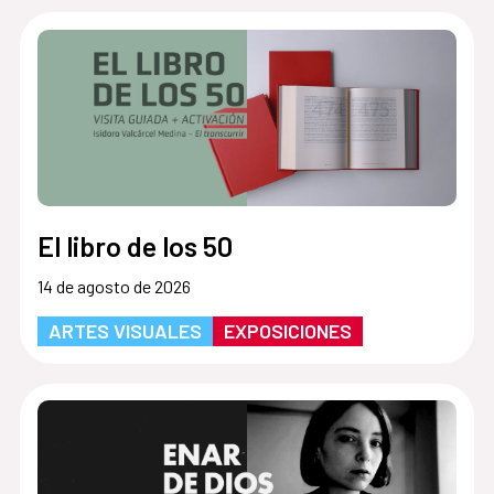
El libro de los 50
14 de agosto de 2026
ARTES VISUALES
EXPOSICIONES