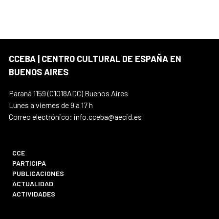
CCEBA | CENTRO CULTURAL DE ESPAÑA EN
BUENOS AIRES
Paraná 1159 (C1018ADC) Buenos Aires
Lunes a viernes de 9 a 17 h
Correo electrónico: info.cceba@aecid.es
CCE
PARTICIPA
PUBLICACIONES
ACTUALIDAD
ACTIVIDADES