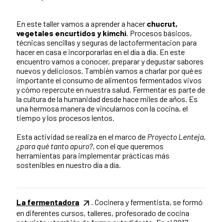
En este taller vamos a aprender a hacer
chucrut,
vegetales encurtidos y kimchi
. Procesos básicos,
técnicas sencillas y seguras de lactofermentacion para
hacer en casa e incorporarlas en el día a día. En este
encuentro vamos a conocer, preparar y degustar sabores
nuevos y deliciosos. También vamos a charlar por qué es
importante el consumo de alimentos fermentados vivos
y cómo repercute en nuestra salud. Fermentar es parte de
la cultura de la humanidad desde hace miles de años. Es
una hermosa manera de vincularnos con la cocina, el
tiempo y los procesos lentos.
Esta actividad se realiza en el marco de
Proyecto Lenteja,
¿para qué tanto apuro?
, con el que queremos
herramientas para implementar prácticas más
sostenibles en nuestro día a día.
La fermentadora
. Cocinera y fermentista, se formó
en diferentes cursos, talleres, profesorado de cocina