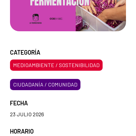
CATEGORÍA
MEDIOAMBIENTE / SOSTENIBILIDAD
CIUDADANÍA / COMUNIDAD
FECHA
23 JULIO 2026
HORARIO