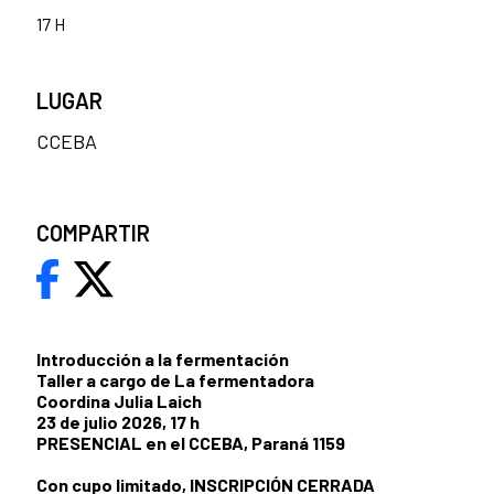
17 H
LUGAR
CCEBA
COMPARTIR
Introducción a la fermentación
Taller a cargo de La fermentadora
Coordina Julia Laich
23 de julio 2026, 17 h
PRESENCIAL en el CCEBA, Paraná 1159
Con cupo limitado, INSCRIPCIÓN CERRADA