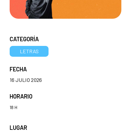
CATEGORÍA
LETRAS
FECHA
16 JULIO 2026
HORARIO
18 H
LUGAR