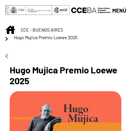
Saltar al contenido principal
MENÚ
INICIO
CCE - BUENOS AIRES
Hugo Mujica Premio Loewe 2025
Hugo Mujica Premio Loewe
2025