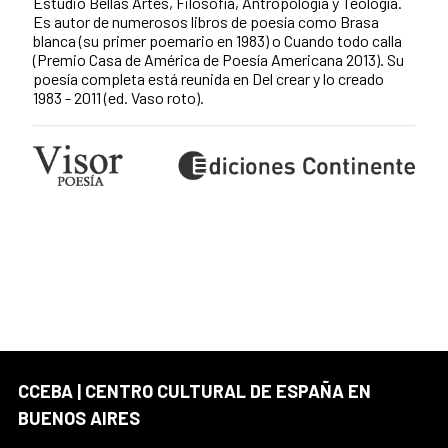
Estudió Bellas Artes, Filosofía, Antropología y Teología.
Es autor de numerosos libros de poesía como Brasa
blanca (su primer poemario en 1983) o Cuando todo calla
(Premio Casa de América de Poesía Americana 2013). Su
poesía completa está reunida en Del crear y lo creado
1983 - 2011 (ed. Vaso roto).
CCEBA | CENTRO CULTURAL DE ESPAÑA EN
BUENOS AIRES