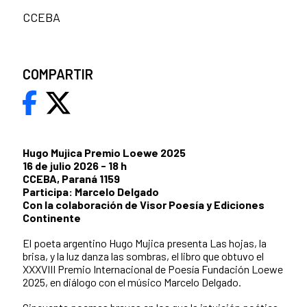
CCEBA
COMPARTIR
Hugo Mujica Premio Loewe 2025
16 de julio 2026 - 18 h
CCEBA, Paraná 1159
Participa: Marcelo Delgado
Con la colaboración de Visor Poesía y Ediciones
Continente
El poeta argentino Hugo Mujica presenta Las hojas, la
brisa, y la luz danza las sombras, el libro que obtuvo el
XXXVIII Premio Internacional de Poesía Fundación Loewe
2025, en diálogo con el músico Marcelo Delgado.