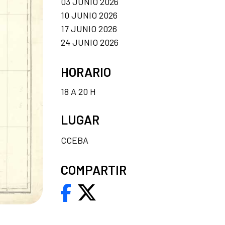
03 JUNIO 2026
10 JUNIO 2026
17 JUNIO 2026
24 JUNIO 2026
HORARIO
18 A 20 H
LUGAR
CCEBA
COMPARTIR