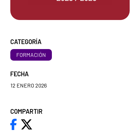
CATEGORÍA
FORMACIÓN
FECHA
12 ENERO 2026
COMPARTIR