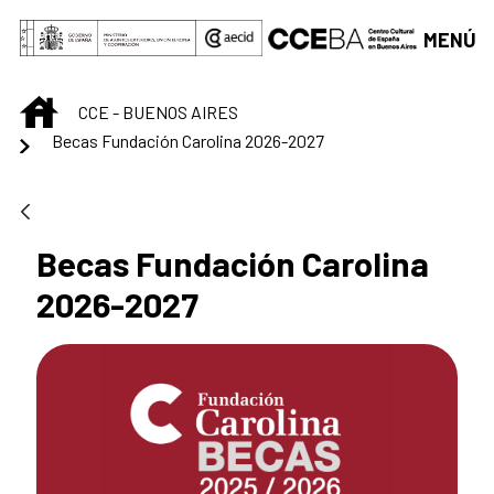
Saltar al contenido principal
MENÚ
INICIO
CCE - BUENOS AIRES
Becas Fundación Carolina 2026-2027
Becas Fundación Carolina
2026-2027