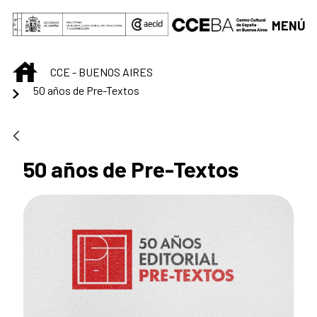
Saltar al contenido principal
MENÚ
INICIO
CCE - BUENOS AIRES
50 años de Pre-Textos
50 años de Pre-Textos