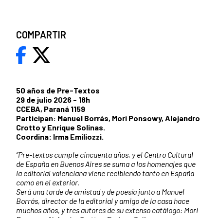
COMPARTIR
50 años de Pre-Textos
29 de julio 2026 - 18h
CCEBA, Paraná 1159
Participan: Manuel Borrás, Mori Ponsowy, Alejandro
Crotto y Enrique Solinas.
Coordina: Irma Emiliozzi.
”Pre-textos cumple cincuenta años, y el Centro Cultural
de España en Buenos Aires se suma a los homenajes que
la editorial valenciana viene recibiendo tanto en España
como en el exterior.
Será una tarde de amistad y de poesía junto a Manuel
Borrás, director de la editorial y amigo de la casa hace
muchos años, y tres autores de su extenso catálogo: Mori