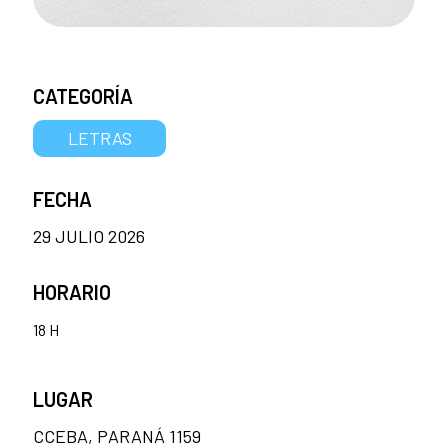
CATEGORÍA
LETRAS
FECHA
29 JULIO 2026
HORARIO
18 H
LUGAR
CCEBA, PARANÁ 1159