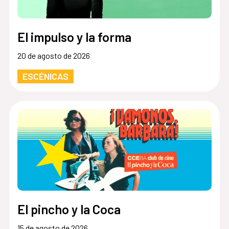
El impulso y la forma
20 de agosto de 2026
ESCÉNICAS
El pincho y la Coca
15 de agosto de 2026