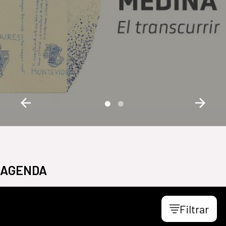
AGENDA
Filtrar