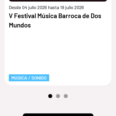
Desde 04 julio 2026 hasta 19 julio 2026
V Festival Música Barroca de Dos
Mundos
MÚSICA / SONIDO