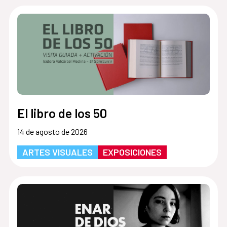
El libro de los 50
14 de agosto de 2026
ARTES VISUALES
EXPOSICIONES