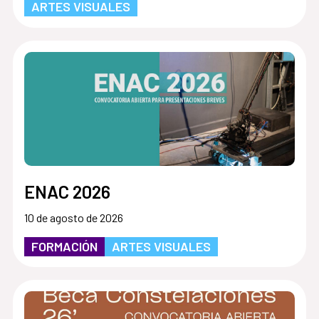
ARTES VISUALES
ENAC 2026
10 de agosto de 2026
FORMACIÓN
ARTES VISUALES