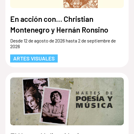
En acción con... Christian
Montenegro y Hernán Ronsino
Desde 12 de agosto de 2026 hasta 2 de septiembre de
2026
ARTES VISUALES