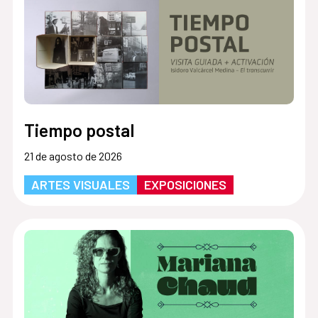
Tiempo postal
21 de agosto de 2026
ARTES VISUALES
EXPOSICIONES