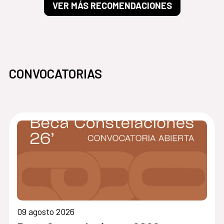
VER MÁS RECOMENDACIONES
CONVOCATORIAS
09 agosto 2026