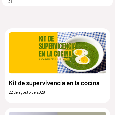
31
Kit de supervivencia en la cocina
22 de agosto de 2026