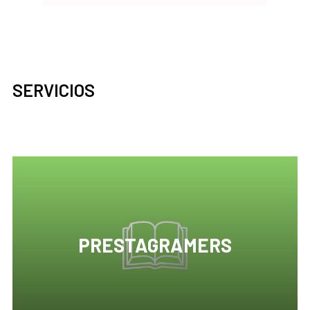
SERVICIOS
PRESTAGRAMERS