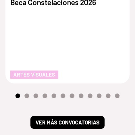
Beca Constelaciones 2026
ARTES VISUALES
VER MÁS CONVOCATORIAS