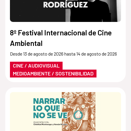
8º Festival Internacional de Cine
Ambiental
Desde 13 de agosto de 2026 hasta 14 de agosto de 2026
CINE / AUDIOVISUAL
MEDIOAMBIENTE / SOSTENIBILIDAD