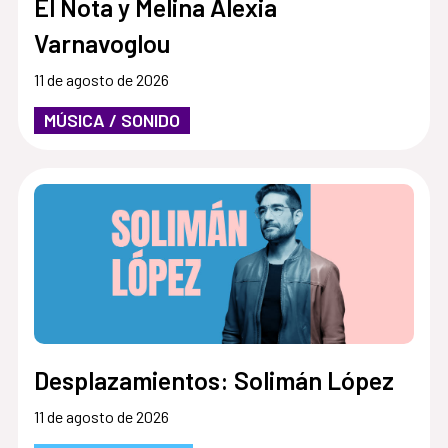
El Nota y Melina Alexia
Varnavoglou
11 de agosto de 2026
MÚSICA / SONIDO
Desplazamientos: Solimán López
11 de agosto de 2026