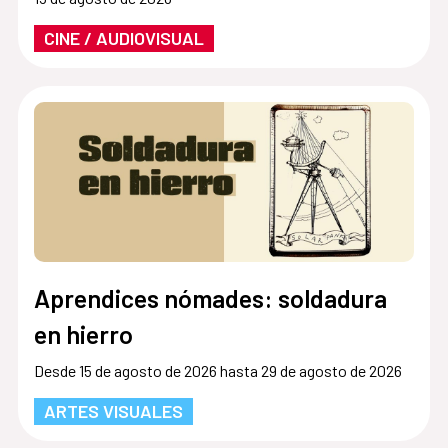
CINE / AUDIOVISUAL
Aprendices nómades: soldadura
en hierro
Desde 15 de agosto de 2026 hasta 29 de agosto de 2026
ARTES VISUALES