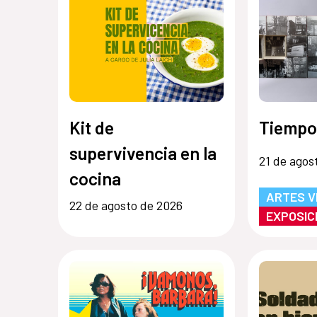
Kit de
Tiempo
supervivencia en la
21 de agos
cocina
ARTES V
22 de agosto de 2026
EXPOSIC