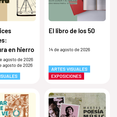
ices
El libro de los 50
s:
ra en hierro
14 de agosto de 2026
e agosto de 2026
e agosto de 2026
ARTES VISUALES
ISUALES
EXPOSICIONES