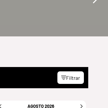
Filtrar
AGOSTO
2026