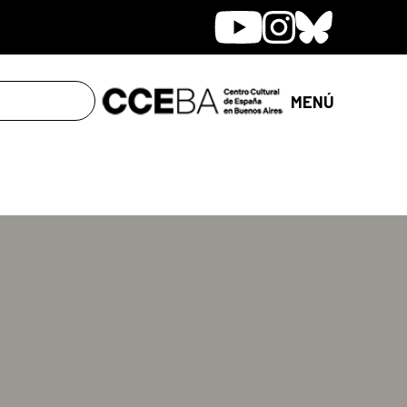
Youtube
Instagram
Bluesky
MENÚ