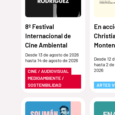
8º Festival
En acci
Internacional de
Christi
Cine Ambiental
Monten
Hernán
Desde 13 de agosto de 2026
Desde 12 d
hasta 14 de agosto de 2026
hasta 2 de
2026
CINE / AUDIOVISUAL
MEDIOAMBIENTE /
SOSTENIBILIDAD
ARTES V