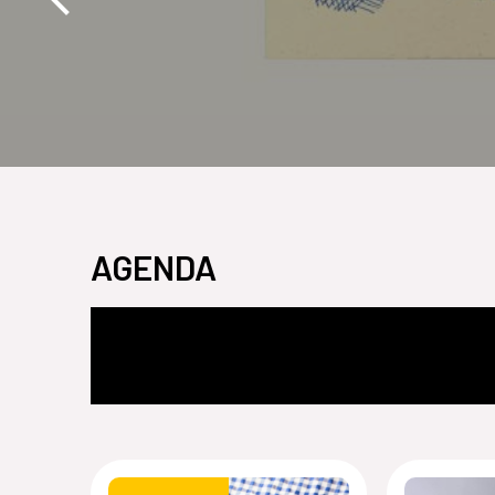
AGENDA