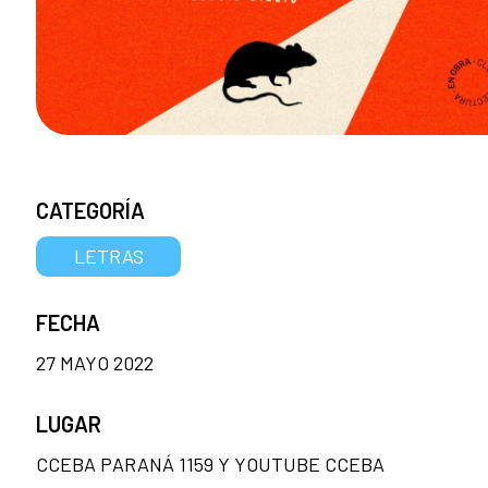
CATEGORÍA
LETRAS
FECHA
27 MAYO 2022
LUGAR
CCEBA PARANÁ 1159 Y YOUTUBE CCEBA