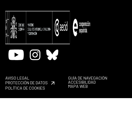
Youtube
Instagram
Bluesky
AVISO LEGAL
GUÍA DE NAVEGACIÓN
ACCESIBILIDAD
PROTECCIÓN DE DATOS
MAPA WEB
POLÍTICA DE COOKIES