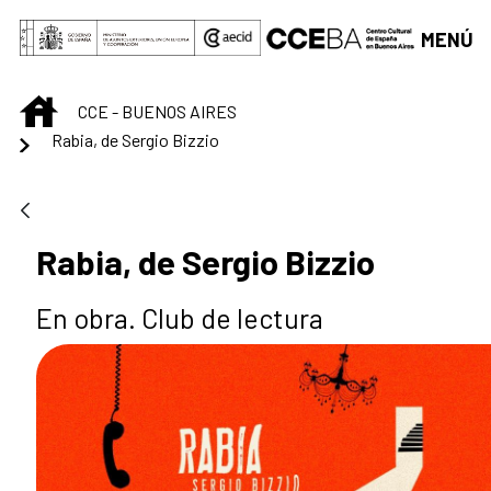
Saltar al contenido principal
MENÚ
INICIO
CCE - BUENOS AIRES
Rabia, de Sergio Bizzio
Rabia, de Sergio Bizzio
En obra. Club de lectura