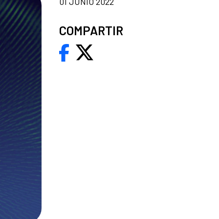
01 JUNIO 2022
COMPARTIR