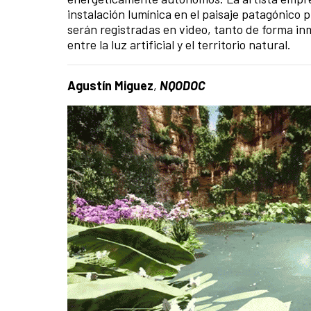
instalación lumínica en el paisaje patagónico
serán registradas en video, tanto de forma in
entre la luz artificial y el territorio natural.
Agustín Miguez
,
NQODOC