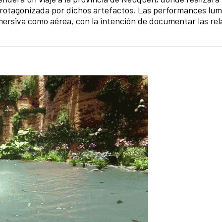
 protagonizada por dichos artefactos. Las performances lum
mersiva como aérea, con la intención de documentar las rel