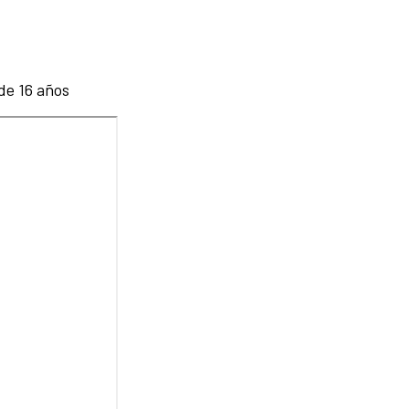
e 16 años