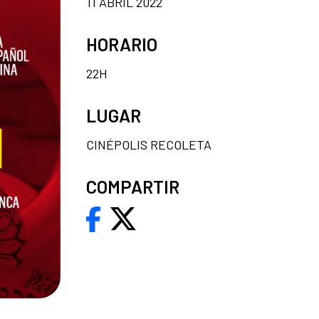
11 ABRIL 2022
HORARIO
22H
LUGAR
CINÉPOLIS RECOLETA
COMPARTIR