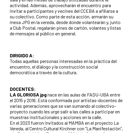
actividad. Además, aprovecharán el encuentro para
invitar a participantes y vecines del CCEBA a afiliarse a
su colectivo. Como parte de esta acción, armarán su
mesa JPG en la vereda, desde donde volantearán y, junto
a Club Postal, regalarán pines de cartón, volantes y listas
de mensajes al público en general.
DIRIGIDO A:
Todas aquellas personas interesadas en la práctica del
encuentro, el diálogo y la construcción social
democrática a través de la cultura.
DOCENTES:
LA GLORIOSA jpg
nace en las aulas de FADU-UBA entre
el 2015 y 2016. Está conformada por artistas-docentes de
varias generaciones que se van sumando al colectivo-
proyecto cuando les urge salir a las calles a participar en
muestras institucionales y acciones en la calle.
En el 2023 fueron invitados al MAMBA en el proyecto La
Vereda, al Centro Cultural Kirchner con “La Manifestación”,