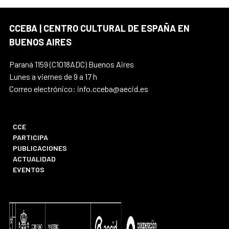
CCEBA | CENTRO CULTURAL DE ESPAÑA EN
BUENOS AIRES
Paraná 1159 (C1018ADC) Buenos Aires
Lunes a viernes de 9 a 17 h
Correo electrónico: info.cceba@aecid.es
CCE
PARTICIPA
PUBLICACIONES
ACTUALIDAD
EVENTOS