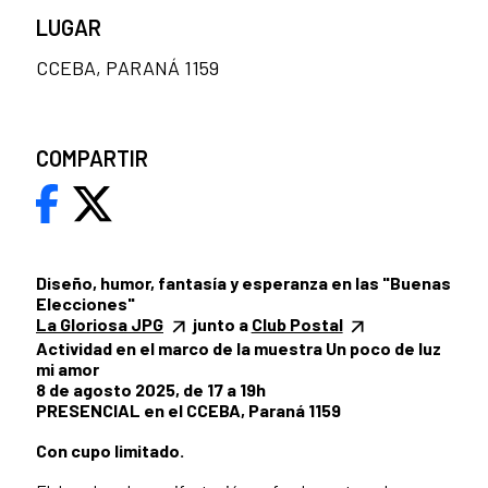
LUGAR
CCEBA, PARANÁ 1159
COMPARTIR
Diseño, humor, fantasía y esperanza en las "Buenas
Elecciones"
La Gloriosa JPG
junto a
Club Postal
Actividad en el marco de la muestra Un poco de luz
mi amor
8 de agosto 2025, de 17 a 19h
PRESENCIAL en el CCEBA, Paraná 1159
Con cupo limitado.