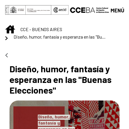
Saltar al contenido principal
MENÚ
INICIO
CCE - BUENOS AIRES
Diseño, humor, fantasía y esperanza en las "Buenas Elecciones"
Diseño, humor, fantasía y
esperanza en las "Buenas
Elecciones"