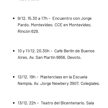
9/12, 15.30 a 17h - Encuentro con Jorge
Pardo, Montevideo. CCE en Montevideo.
Rincón 629.
10 y 11/12, 20.30h - Café Berlín de Buenos
Aires, Av. San Martín 6656, Devoto.
12/12, 19h - Masterclass en la Escuela
Nempla, Av. Jorge Newbery 3907, Colegiales.
13/12, 22h - Teatro del Bicentenario. Sala