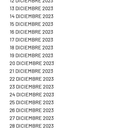
12 DICIEMBRE 2023
13 DICIEMBRE 2023
14 DICIEMBRE 2023
15 DICIEMBRE 2023
16 DICIEMBRE 2023
17 DICIEMBRE 2023
18 DICIEMBRE 2023
19 DICIEMBRE 2023
20 DICIEMBRE 2023
21 DICIEMBRE 2023
22 DICIEMBRE 2023
23 DICIEMBRE 2023
24 DICIEMBRE 2023
25 DICIEMBRE 2023
26 DICIEMBRE 2023
27 DICIEMBRE 2023
28 DICIEMBRE 2023