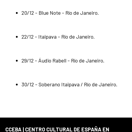
20/12 - Blue Note - Río de Janeiro.
22/12 - Itaipava - Río de Janeiro.
29/12 - Áudio Rabell - Río de Janeiro.
30/12 - Soberano Itaipava / Río de Janeiro.
CCEBA | CENTRO CULTURAL DE ESPAÑA EN