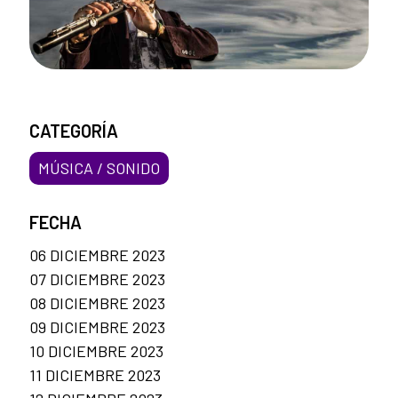
CATEGORÍA
MÚSICA / SONIDO
FECHA
06 DICIEMBRE 2023
07 DICIEMBRE 2023
08 DICIEMBRE 2023
09 DICIEMBRE 2023
10 DICIEMBRE 2023
11 DICIEMBRE 2023