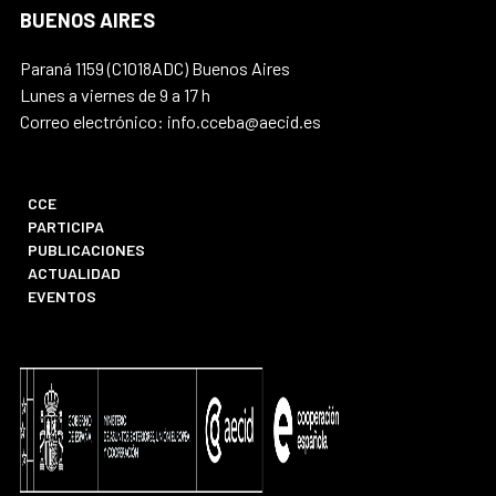
BUENOS AIRES
Paraná 1159 (C1018ADC) Buenos Aires
Lunes a viernes de 9 a 17 h
Correo electrónico: info.cceba@aecid.es
CCE
PARTICIPA
PUBLICACIONES
ACTUALIDAD
EVENTOS