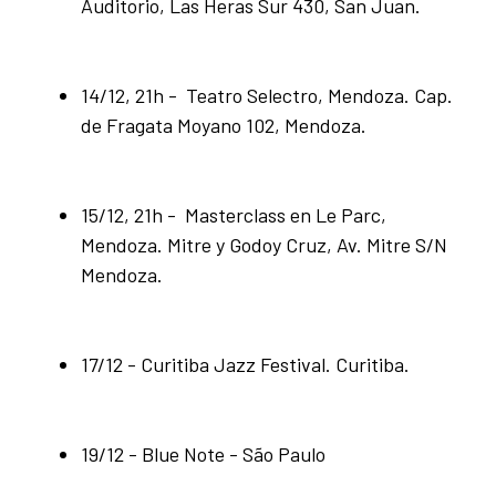
Auditorio, Las Heras Sur 430, San Juan.
14/12, 21h - Teatro Selectro, Mendoza. Cap.
de Fragata Moyano 102, Mendoza.
15/12, 21h - Masterclass en Le Parc,
Mendoza. Mitre y Godoy Cruz, Av. Mitre S/N
Mendoza.
17/12 - Curitiba Jazz Festival. Curitiba.
19/12 - Blue Note - São Paulo