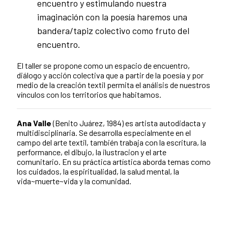
encuentro y estimulando nuestra
imaginación con la poesía haremos una
bandera/tapiz colectivo como fruto del
encuentro.
El taller se propone como un espacio de encuentro,
diálogo y acción colectiva que a partir de la poesía y por
medio de la creación textil permita el análisis de nuestros
vínculos con los territorios que habitamos.
Ana Valle
(Benito Juárez, 1984) es artista autodidacta y
multidisciplinaria. Se desarrolla especialmente en el
campo del arte textil, también trabaja con la escritura, la
performance, el dibujo, la ilustracion y el arte
comunitario. En su práctica artística aborda temas como
los cuidados, la espiritualidad, la salud mental, la
vida~muerte~vida y la comunidad.