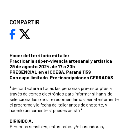
COMPARTIR
Hacer del territorio mi taller
Practicar la súper~vivencia artesanal y artística
29 de agosto 2024, de 17 a 20h
PRESENCIAL en el CCEBA, Paraná 1159
Con cupo limitado. Pre-inscripciones CERRADAS
*Se contactará a todas las personas pre-inscriptas a
través de correo electrónico para informar si han sido
seleccionadas o no. Te recomendamos leer atentamente
el programa y la fecha del taller antes de anotarte, y
hacerlo únicamente si puedes asistir*
DIRIGIDO A:
Personas sensibles, entusiastas y/o buscadoras,