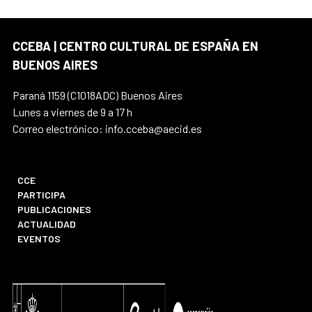
CCEBA | CENTRO CULTURAL DE ESPAÑA EN
BUENOS AIRES
Paraná 1159 (C1018ADC) Buenos Aires
Lunes a viernes de 9 a 17 h
Correo electrónico: info.cceba@aecid.es
CCE
PARTICIPA
PUBLICACIONES
ACTUALIDAD
EVENTOS