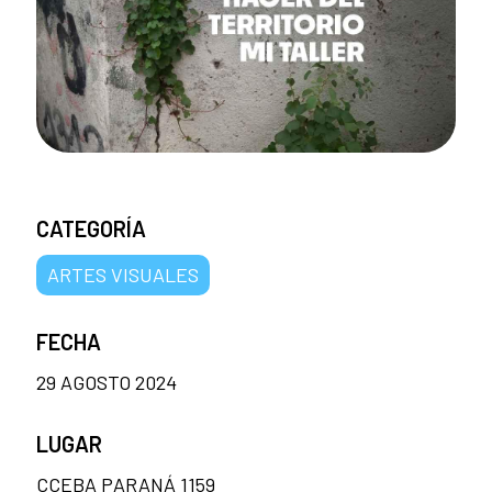
CATEGORÍA
ARTES VISUALES
FECHA
29 AGOSTO 2024
LUGAR
CCEBA PARANÁ 1159