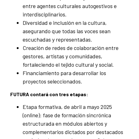
entre agentes culturales autogestivos e
interdisciplinarios.
Diversidad e inclusión en la cultura,
asegurando que todas las voces sean
escuchadas y representadas.
Creación de redes de colaboración entre
gestores, artistas y comunidades,
fortaleciendo el tejido cultural y social.
Financiamiento para desarrollar los
proyectos seleccionados.
FUTURA contará con tres etapas:
Etapa formativa, de abril a mayo 2025
(online): fase de formación sincrónica
estructurada en módulos abiertos y
complementarios dictados por destacados