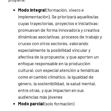
Modo integral
(formación, vivero e
implementación). Se priorizará aquellos/as
cuyas trayectorias, proyectos e iniciativas:
promuevan de forma innovadora y creativa
dinámicas asociativas, procesos de trabajo y
cruces con otros sectores, valorando
especialmente la posibilidad vincular y
afectiva de la propuesta; y que aporten un
enfoque responsable en la producción
cultural, con especial atención a temáticas
como el cambio climático, la igualdad de
género, la sostenibilidad, la salud mental,
entre otras, y que impacten en sus
audiencias más jóvenes
Modo parcial
(solo formación)