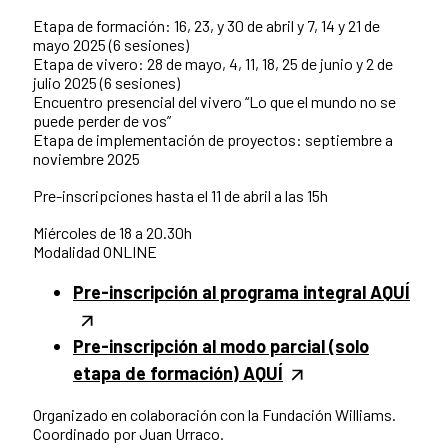
Etapa de formación: 16, 23, y 30 de abril y 7, 14 y 21 de
mayo 2025 (6 sesiones)
Etapa de vivero: 28 de mayo, 4, 11, 18, 25 de junio y 2 de
julio 2025 (6 sesiones)
Encuentro presencial del vivero “Lo que el mundo no se
puede perder de vos”
Etapa de implementación de proyectos: septiembre a
noviembre 2025
Pre-inscripciones hasta el 11 de abril a las 15h
Miércoles de 18 a 20.30h
Modalidad ONLINE
Pre-inscripción al programa integral AQUÍ
Pre-inscripción al modo parcial (solo
etapa de formación) AQUÍ
Organizado en colaboración con la Fundación Williams.
Coordinado por Juan Urraco.