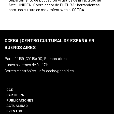
Arte. UNICEN. Coordinador de FUTURA: herramientas
para una cultura en movimiento, en el CCEBA.
CCEBA | CENTRO CULTURAL DE ESPAÑA EN
BUENOS AIRES
Paraná 1159 (C1018ADC) Buenos Aires
Lunes a viernes de 9 a 17 h
Correo electrónico: info.cceba@aecid.es
CCE
PARTICIPA
PUBLICACIONES
ACTUALIDAD
EVENTOS