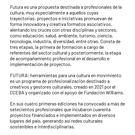
Futura es una propuesta destinada a profesionales de la
cultura, muy especialmente a aquellos cuyas
trayectorias, proyectos e iniciativas promuevan de
forma innovadora y creativa formatos asociativos,
alentando los cruces con otras disciplinas y sectores,
como educación, salud, ambiente, turismo, ciencia,
tecnología, industria, diversidad, entre otras. Consta de
tres etapas, la primera de formación a cargo de
referentes del sector cultural y posteriormente, la etapa
de acompañamiento profesional en el desarrollo e
implementación de proyectos.
FUTURA: herramientas para una cultura en movimiento
es un programa de profesionalización destinado a
creativos y gestores culturales, creado en 2021 por el
CCEBA y organizado con el apoyo de Fundación Williams.
En sus cuatro primeras ediciones ha convocado a más de
setecientos profesionales que incubaron cuarenta
proyectos financiados e implementados en diversos
lugares del país, generando así redes culturales
sostenibles e interdisciplinarias.