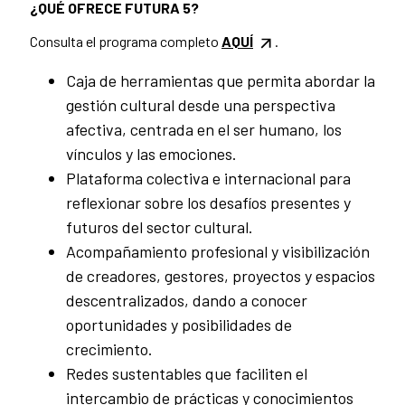
¿QUÉ OFRECE FUTURA 5?
Consulta el programa completo
AQUÍ
.
Caja de herramientas que permita abordar la
gestión cultural desde una perspectiva
afectiva, centrada en el ser humano, los
vínculos y las emociones.
Plataforma colectiva e internacional para
reflexionar sobre los desafíos presentes y
futuros del sector cultural.
Acompañamiento profesional y visibilización
de creadores, gestores, proyectos y espacios
descentralizados, dando a conocer
oportunidades y posibilidades de
crecimiento.
Redes sustentables que faciliten el
intercambio de prácticas y conocimientos