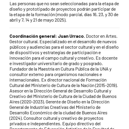
Las personas que no sean seleccionadas para la etapa de
diseño y prototipado de proyectos podrán participar de
la etapa de la formación (modo parcial, días 16, 23, y 30 de
abril y 7, 14 y 21 de mayo 2025).
Coordinación general: Juan Urraco.
Doctor en Artes.
Gestor cultural. Especializado en el desarrollo de nuevos
públicos y audiencias para el sector cultural y en el diseño
de dispositivos y estrategias de participación e
innovación para el campo cultural y creativo. Es docente
e investigador universitario de grado y posgrado.
Fundador de la Maestría en Cultura Pública de la UNA y
consultor externo para organismos nacionales e
internacionales. Ex director nacional de Formación
Cultural del Ministerio de Cultura de la Nación (2015-2019).
Asesor en la Dirección General de Desarrollo Cultural y
Creativo del Ministerio de Cultura de la Ciudad de Buenos
Aires (2020-2023). Gerente de Diseño en la Dirección
General de Industrias Creativas del Ministerio de
Desarrollo Económico de la ciudad de Buenos Aires
(2024). Consultor cultural y creativo de proyectos
privados e independientes. Equipo directivo del
Departamento de Educación Artística de la Facultad de