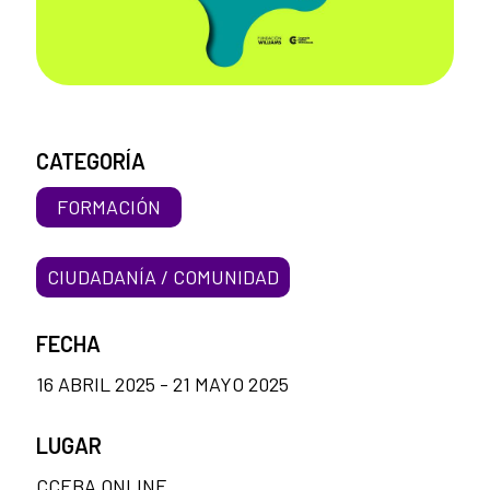
CATEGORÍA
FORMACIÓN
CIUDADANÍA / COMUNIDAD
FECHA
16 ABRIL 2025 - 21 MAYO 2025
LUGAR
CCEBA ONLINE