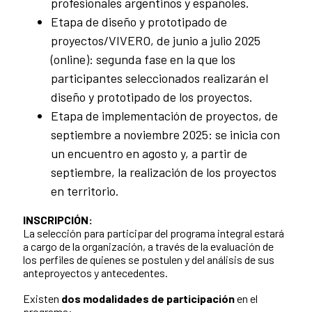
profesionales argentinos y españoles.
Etapa de diseño y prototipado de
proyectos/VIVERO, de junio a julio 2025
(online): segunda fase en la que los
participantes seleccionados realizarán el
diseño y prototipado de los proyectos.
Etapa de implementación de proyectos, de
septiembre a noviembre 2025: se inicia con
un encuentro en agosto y, a partir de
septiembre, la realización de los proyectos
en territorio.
INSCRIPCIÓN:
La selección para participar del programa integral estará
a cargo de la organización, a través de la evaluación de
los perfiles de quienes se postulen y del análisis de sus
anteproyectos y antecedentes.
Existen
dos modalidades de participación
en el
programa: