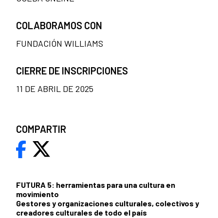
COLABORAMOS CON
FUNDACIÓN WILLIAMS
CIERRE DE INSCRIPCIONES
11 DE ABRIL DE 2025
COMPARTIR
FUTURA 5: herramientas para una cultura en
movimiento
Gestores y organizaciones culturales, colectivos y
creadores culturales de todo el país