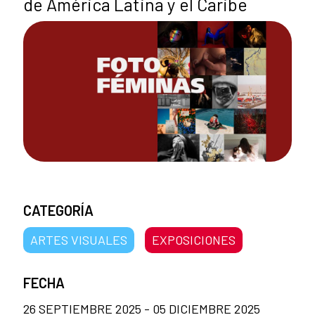
de América Latina y el Caribe
CATEGORÍA
ARTES VISUALES
EXPOSICIONES
FECHA
26 SEPTIEMBRE 2025 - 05 DICIEMBRE 2025