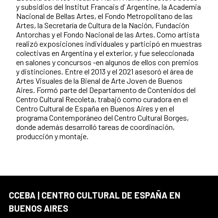
y subsidios del Institut Francais d’ Argentine, la Academia
Nacional de Bellas Artes, el Fondo Metropolitano de las
Artes, la Secretaría de Cultura de la Nación, Fundación
Antorchas y el Fondo Nacional de las Artes. Como artista
realizó exposiciones individuales y participó en muestras
colectivas en Argentina y el exterior, y fue seleccionada
en salones y concursos -en algunos de ellos con premios
y distinciones. Entre el 2013 y el 2021 asesoró el área de
Artes Visuales de la Bienal de Arte Joven de Buenos
Aires. Formó parte del Departamento de Contenidos del
Centro Cultural Recoleta, trabajó como curadora en el
Centro Cultural de España en Buenos Aires y en el
programa Contemporáneo del Centro Cultural Borges,
donde además desarrolló tareas de coordinación,
producción y montaje.
CCEBA | CENTRO CULTURAL DE ESPAÑA EN
BUENOS AIRES