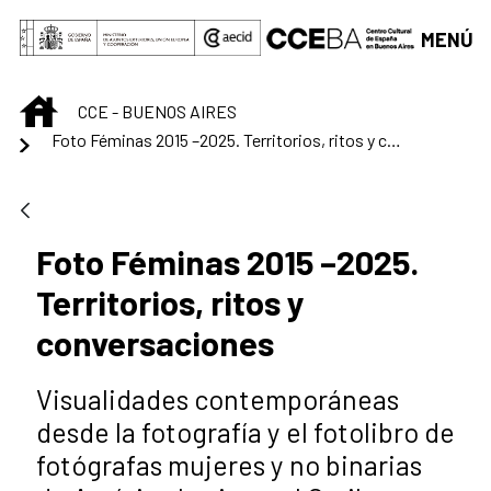
Saltar al contenido principal
MENÚ
INICIO
CCE - BUENOS AIRES
Foto Féminas 2015 –2025. Territorios, ritos y conversaciones
Foto Féminas 2015 –2025.
Territorios, ritos y
conversaciones
Visualidades contemporáneas
desde la fotografía y el fotolibro de
fotógrafas mujeres y no binarias