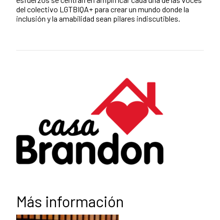
del colectivo LGTBIQA+ para crear un mundo donde la
inclusión y la amabilidad sean pilares indiscutibles.
Más información