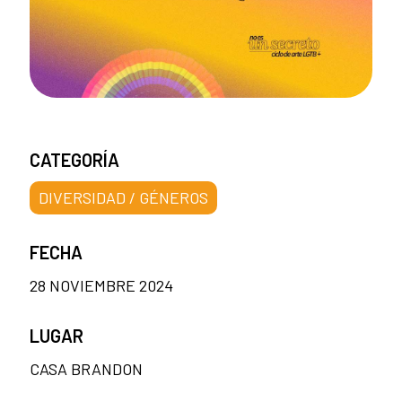
CATEGORÍA
DIVERSIDAD / GÉNEROS
FECHA
28 NOVIEMBRE 2024
LUGAR
CASA BRANDON