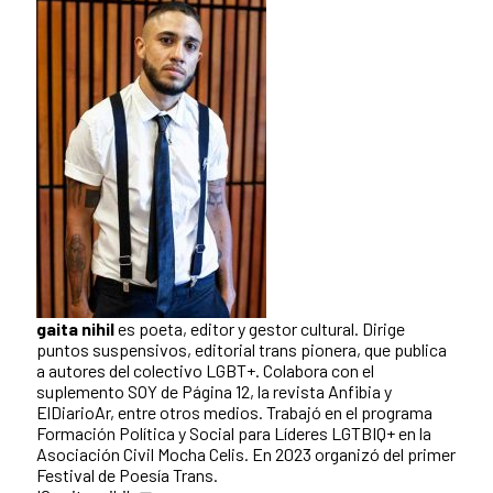
gaita nihil
es poeta, editor y gestor cultural. Dirige
puntos suspensivos, editorial trans pionera, que publica
a autores del colectivo LGBT+. Colabora con el
suplemento SOY de Página 12, la revista Anfibia y
ElDiarioAr, entre otros medios. Trabajó en el programa
Formación Política y Social para Líderes LGTBIQ+ en la
Asociación Civil Mocha Celis. En 2023 organizó del primer
Festival de Poesía Trans.