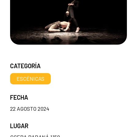
CATEGORÍA
ESCÉNICAS
FECHA
22 AGOSTO 2024
LUGAR
CCEBA PARANÁ 1159