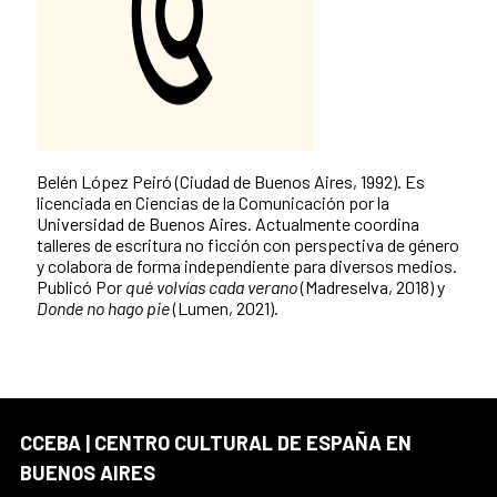
Belén López Peiró (Ciudad de Buenos Aires, 1992). Es
licenciada en Ciencias de la Comunicación por la
Universidad de Buenos Aires. Actualmente coordina
talleres de escritura no ficción con perspectiva de género
y colabora de forma independiente para diversos medios.
Publicó Por
qué volvías cada verano
(Madreselva, 2018) y
Donde no hago pie
(Lumen, 2021).
CCEBA | CENTRO CULTURAL DE ESPAÑA EN
BUENOS AIRES