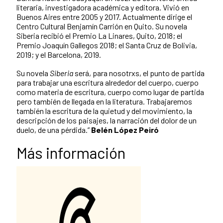
literaria, investigadora académica y editora. Vivió en
Buenos Aires entre 2005 y 2017. Actualmente dirige el
Centro Cultural Benjamín Carrión en Quito. Su novela
Siberia recibió el Premio La Linares, Quito, 2018; el
Premio Joaquín Gallegos 2018; el Santa Cruz de Bolivia,
2019; y el Barcelona, 2019.
Su novela
Siberia
será, para nosotrxs, el punto de partida
para trabajar una escritura alrededor del cuerpo, cuerpo
como materia de escritura, cuerpo como lugar de partida
pero también de llegada en la literatura. Trabajaremos
también la escritura de la quietud y del movimiento, la
descripción de los paisajes, la narración del dolor de un
duelo, de una pérdida.”
Belén López Peiró
Más información