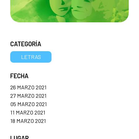
CATEGORÍA
LETRAS
FECHA
26 MARZO 2021
27 MARZO 2021
05 MARZO 2021
11 MARZO 2021
18 MARZO 2021
LUGAR