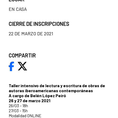
EN CASA
CIERRE DE INSCRIPCIONES
22 DE MARZO DE 2021
COMPARTIR
Taller intensivo de lectura y escritura de obras de
autoras iberoamericanas contemporáneas
A cargo de Belén López Peiró
26 y 27 de marzo 2021
26/03 – 18h
27/03 – 15h
Modalidad ONLINE