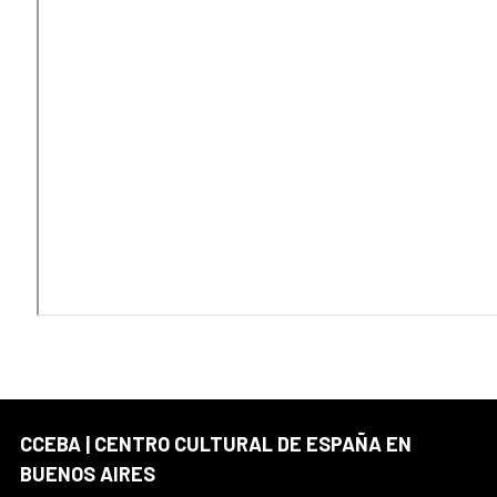
CCEBA | CENTRO CULTURAL DE ESPAÑA EN
BUENOS AIRES