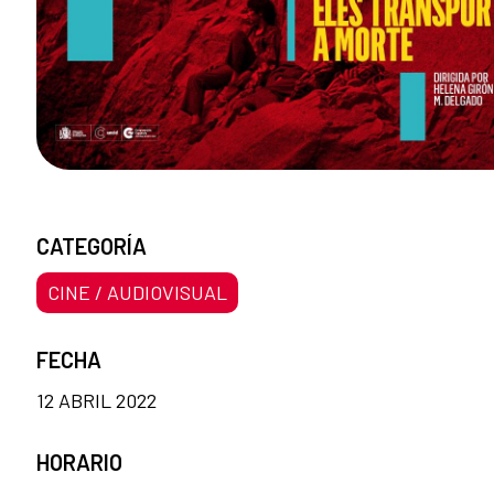
CATEGORÍA
CINE / AUDIOVISUAL
FECHA
12 ABRIL 2022
HORARIO