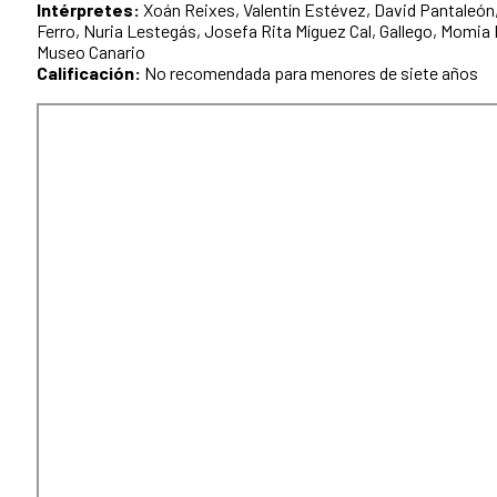
Intérpretes:
Xoán Reixes, Valentín Estévez, David Pantaleón
Ferro, Nuria Lestegás, Josefa Rita Míguez Cal, Gallego, Momia 
Museo Canario
Calificación:
No recomendada para menores de siete años