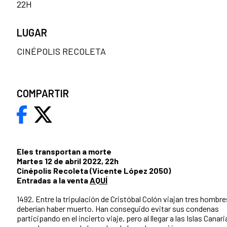
22H
LUGAR
CINÉPOLIS RECOLETA
COMPARTIR
Eles transportan a morte
Martes 12 de abril 2022, 22h
Cinépolis Recoleta (Vicente López 2050)
Entradas a la venta
AQUÍ
1492. Entre la tripulación de Cristóbal Colón viajan tres hombre
deberían haber muerto. Han conseguido evitar sus condenas
participando en el incierto viaje, pero al llegar a las Islas Canar