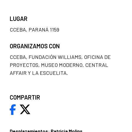
LUGAR
CCEBA, PARANÁ 1159
ORGANIZAMOS CON
CCEBA, FUNDACIÓN WILLIAMS, OFICINA DE
PROYECTOS, MUSEO MODERNO, CENTRAL
AFFAIR Y LA ESCUELITA.
COMPARTIR
Desplazamientos: Patricia Molins