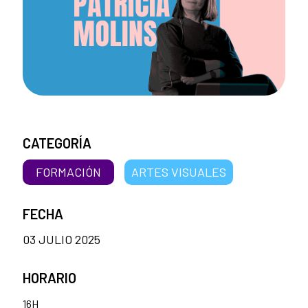
CATEGORÍA
FORMACIÓN
ARTES VISUALES
FECHA
03 JULIO 2025
HORARIO
16H