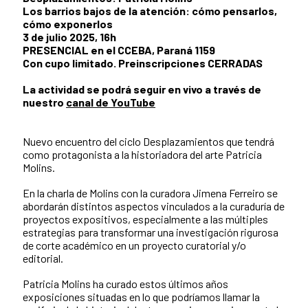
Los barrios bajos de la atención: cómo pensarlos,
cómo exponerlos
3 de julio 2025, 16h
PRESENCIAL en el CCEBA, Paraná 1159
Con cupo limitado. Preinscripciones CERRADAS
La actividad se podrá seguir en vivo a través de
nuestro
canal de YouTube
Nuevo encuentro del ciclo Desplazamientos que tendrá
como protagonista a la historiadora del arte Patricia
Molins.
En la charla de Molins con la curadora Jimena Ferreiro se
abordarán distintos aspectos vinculados a la curaduría de
proyectos expositivos, especialmente a las múltiples
estrategias para transformar una investigación rigurosa
de corte académico en un proyecto curatorial y/o
editorial.
Patricia Molins ha curado estos últimos años
exposiciones situadas en lo que podríamos llamar la