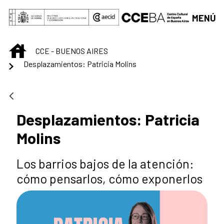
Saltar al contenido principal
MENÚ
INICIO
CCE - BUENOS AIRES
Desplazamientos: Patricia Molins
Desplazamientos: Patricia
Molins
Los barrios bajos de la atención:
cómo pensarlos, cómo exponerlos