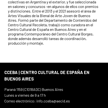
colectivas en Argentina y el exterior, y fue seleccionada
en salones y concursos -en algunos de ellos con premios
y distinciones. Entre el 2013 y el 2021 asesoró el área de
Artes Visuales de la Bienal de Arte Joven de Buenos
Aires. Formó parte del Departamento de Contenidos del
Centro Cultural Recoleta, trabajó como curadora en el
Centro Cultural de España en Buenos Aires y en el
programa Contemporáneo del Centro Cultural Borges,
donde además desarrolló tareas de coordinación,
producción y montaje.
CCEBA | CENTRO CULTURAL DE ESPAÑA EN
BUENOS AIRES
Paraná 1159 (C1018ADC) Buenos Aires
Lunes a viernes de 9 a 17 h
Correo electrónico: info.cceba@aecid.es