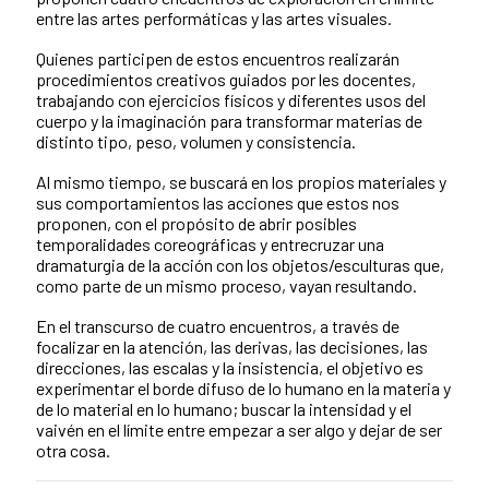
entre las artes performáticas y las artes visuales.
Quienes participen de estos encuentros realizarán
procedimientos creativos guiados por les docentes,
trabajando con ejercicios físicos y diferentes usos del
cuerpo y la imaginación para transformar materias de
distinto tipo, peso, volumen y consistencia.
Al mismo tiempo, se buscará en los propios materiales y
sus comportamientos las acciones que estos nos
proponen, con el propósito de abrir posibles
temporalidades coreográficas y entrecruzar una
dramaturgia de la acción con los objetos/esculturas que,
como parte de un mismo proceso, vayan resultando.
En el transcurso de cuatro encuentros, a través de
focalizar en la atención, las derivas, las decisiones, las
direcciones, las escalas y la insistencia, el objetivo es
experimentar el borde difuso de lo humano en la materia y
de lo material en lo humano; buscar la intensidad y el
vaivén en el límite entre empezar a ser algo y dejar de ser
otra cosa.