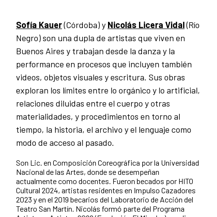
Sofía Kauer
(Córdoba) y
Nicolás Licera Vidal
(Río
Negro) son una dupla de artistas que viven en
Buenos Aires y trabajan desde la danza y la
performance en procesos que incluyen también
videos, objetos visuales y escritura. Sus obras
exploran los límites entre lo orgánico y lo artificial,
relaciones diluidas entre el cuerpo y otras
materialidades, y procedimientos en torno al
tiempo, la historia, el archivo y el lenguaje como
modo de acceso al pasado.
Son Lic. en Composición Coreográfica por la Universidad
Nacional de las Artes, donde se desempeñan
actualmente como docentes. Fueron becados por HITO
Cultural 2024, artistas residentes en Impulso Cazadores
2023 y en el 2019 becarios del Laboratorio de Acción del
Teatro San Martín. Nicolás formó parte del Programa