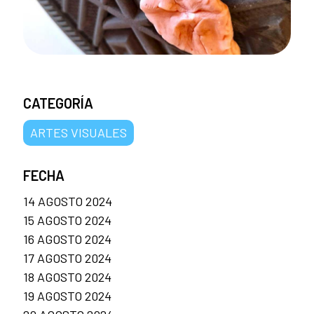
CATEGORÍA
ARTES VISUALES
FECHA
14 AGOSTO 2024
15 AGOSTO 2024
16 AGOSTO 2024
17 AGOSTO 2024
18 AGOSTO 2024
19 AGOSTO 2024