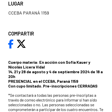
LUGAR
CCEBA PARANÁ 1159
COMPARTIR
Cuerpo materia: En acción con Sofía Kauer y
Nicolás Licera Vidal
14, 21 y 28 de agosto y 4 de septiembre 2024 de 18 a
20h
PRESENCIAL en el CCEBA, Paraná 1159
Con cupo limitado. Pre-inscripciones CERRADAS
*Se contactará a todas las personas pre-inscriptas a
través de correo electrónico para informar si han sido
seleccionadas o no. Las personas seleccionadas se
comprometerán a participar de los cuatro encuentros. Te