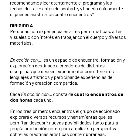
recomendamos leer atentamente el programa y las
fechas del taller antes de anotarte, y hacerlo únicamente
si puedes asistir a los cuatro encuentros*
DIRIGIDO A:
Personas con experiencia en artes performáticas, artes
visuales o con interés en trabajar con el cuerpo y diversos
materiales.
En acción con…
, es un espacio de encuentro, formación y
exploración destinado a creadores de distintas
disciplinas que deseen experimentar con diferentes
lenguajes artísticos y participar de experiencias de
formación y creación compartida.
Cada
En acción con…
consta de
cuatro encuentros de
dos horas
cada uno.
En los tres primeros encuentros el grupo seleccionado
explorará diversos recursos y herramientas que les
permitan descubrir nuevas posibilidades tanto para la
propia producción como para ampliar su perspectiva
sobre las prácticas artísticas contemporáneas.