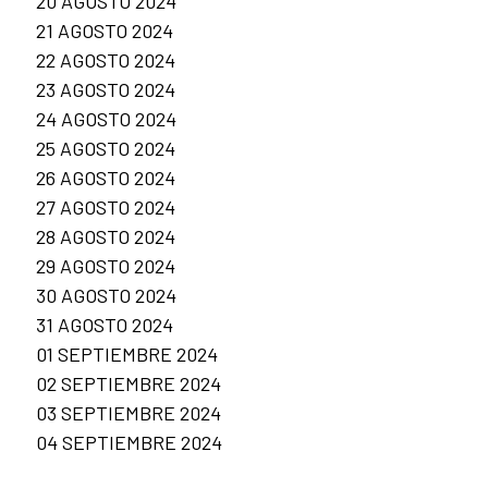
20 AGOSTO 2024
21 AGOSTO 2024
22 AGOSTO 2024
23 AGOSTO 2024
24 AGOSTO 2024
25 AGOSTO 2024
26 AGOSTO 2024
27 AGOSTO 2024
28 AGOSTO 2024
29 AGOSTO 2024
30 AGOSTO 2024
31 AGOSTO 2024
01 SEPTIEMBRE 2024
02 SEPTIEMBRE 2024
03 SEPTIEMBRE 2024
04 SEPTIEMBRE 2024