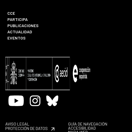
CCE
PARTICIPA
PUBLICACIONES
ACTUALIDAD
EVENTOS
Youtube
Instagram
Bluesky
AVISO LEGAL
GUÍA DE NAVEGACIÓN
ACCESIBILIDAD
PROTECCIÓN DE DATOS