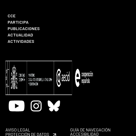
CCE
PARTICIPA
PUBLICACIONES
ACTUALIDAD
ACTIVIDADES
Youtube
Instagram
Bluesky
AVISO LEGAL
GUÍA DE NAVEGACIÓN
ACCESIBILIDAD
PROTECCIÓN DE DATOS