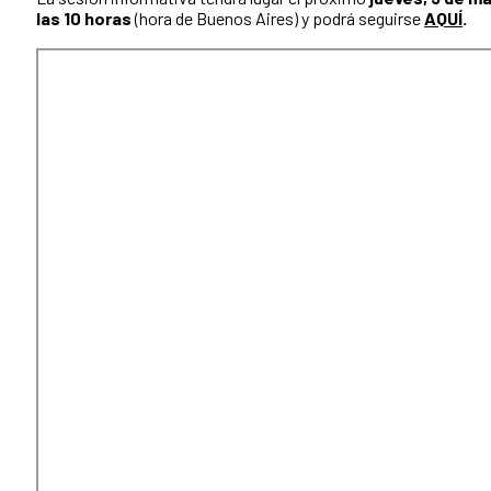
las 10 horas
(hora de Buenos Aires) y podrá seguirse
AQUÍ
.