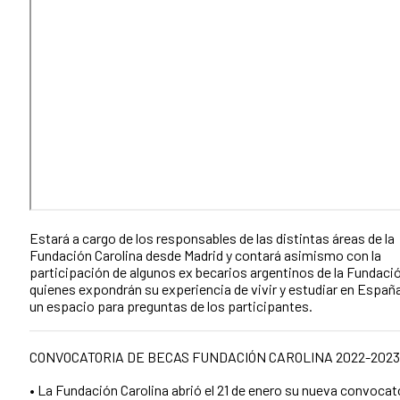
Estará a cargo de los responsables de las distintas áreas de la
Fundación Carolina desde Madrid y contará asimismo con la
participación de algunos ex becarios argentinos de la Fundaci
quienes expondrán su experiencia de vivir y estudiar en Españ
un espacio para preguntas de los participantes.
CONVOCATORIA DE BECAS FUNDACIÓN CAROLINA 2022-2023
• La Fundación Carolina abrió el 21 de enero su nueva convocat