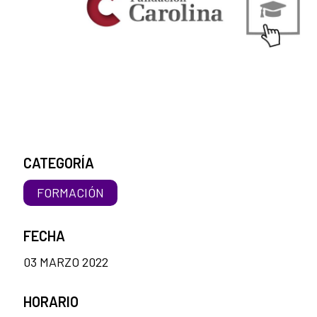
CATEGORÍA
FORMACIÓN
FECHA
03 MARZO 2022
HORARIO