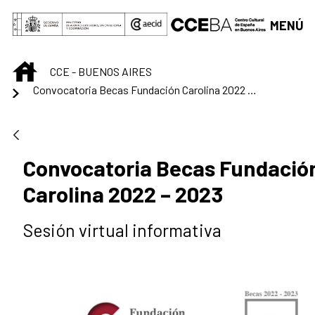
Saltar al contenido principal
MENÚ
INICIO
CCE - BUENOS AIRES
Convocatoria Becas Fundación Carolina 2022 – 2023
Convocatoria Becas Fundació
Carolina 2022 – 2023
Sesión virtual informativa