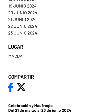
19 JUNIO 2024
20 JUNIO 2024
21 JUNIO 2024
22 JUNIO 2024
23 JUNIO 2024
LUGAR
MACBA
COMPARTIR
Celebración y Naufragio
Del 21 de marzo al 23 de junio 2024