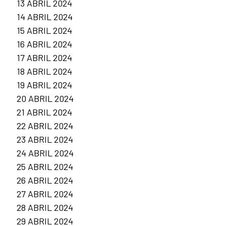
13 ABRIL 2024
14 ABRIL 2024
15 ABRIL 2024
16 ABRIL 2024
17 ABRIL 2024
18 ABRIL 2024
19 ABRIL 2024
20 ABRIL 2024
21 ABRIL 2024
22 ABRIL 2024
23 ABRIL 2024
24 ABRIL 2024
25 ABRIL 2024
26 ABRIL 2024
27 ABRIL 2024
28 ABRIL 2024
29 ABRIL 2024