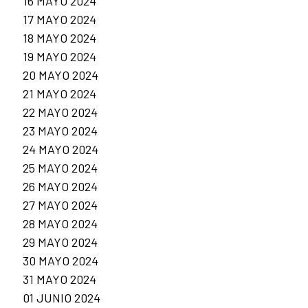
16 MAYO 2024
17 MAYO 2024
18 MAYO 2024
19 MAYO 2024
20 MAYO 2024
21 MAYO 2024
22 MAYO 2024
23 MAYO 2024
24 MAYO 2024
25 MAYO 2024
26 MAYO 2024
27 MAYO 2024
28 MAYO 2024
29 MAYO 2024
30 MAYO 2024
31 MAYO 2024
01 JUNIO 2024