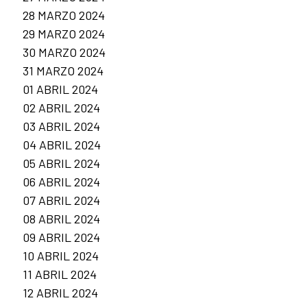
28 MARZO 2024
29 MARZO 2024
30 MARZO 2024
31 MARZO 2024
01 ABRIL 2024
02 ABRIL 2024
03 ABRIL 2024
04 ABRIL 2024
05 ABRIL 2024
06 ABRIL 2024
07 ABRIL 2024
08 ABRIL 2024
09 ABRIL 2024
10 ABRIL 2024
11 ABRIL 2024
12 ABRIL 2024