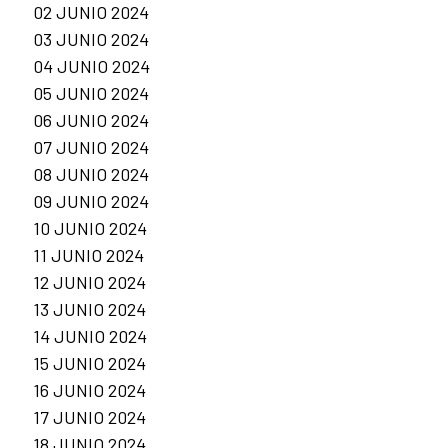
02 JUNIO 2024
03 JUNIO 2024
04 JUNIO 2024
05 JUNIO 2024
06 JUNIO 2024
07 JUNIO 2024
08 JUNIO 2024
09 JUNIO 2024
10 JUNIO 2024
11 JUNIO 2024
12 JUNIO 2024
13 JUNIO 2024
14 JUNIO 2024
15 JUNIO 2024
16 JUNIO 2024
17 JUNIO 2024
18 JUNIO 2024