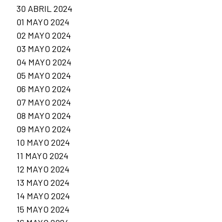
30 ABRIL 2024
01 MAYO 2024
02 MAYO 2024
03 MAYO 2024
04 MAYO 2024
05 MAYO 2024
06 MAYO 2024
07 MAYO 2024
08 MAYO 2024
09 MAYO 2024
10 MAYO 2024
11 MAYO 2024
12 MAYO 2024
13 MAYO 2024
14 MAYO 2024
15 MAYO 2024