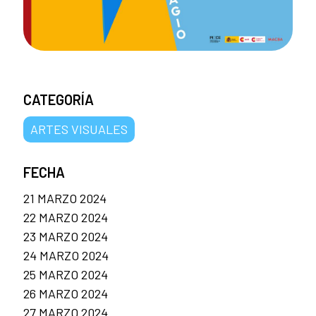
CATEGORÍA
ARTES VISUALES
FECHA
21 MARZO 2024
22 MARZO 2024
23 MARZO 2024
24 MARZO 2024
25 MARZO 2024
26 MARZO 2024
27 MARZO 2024