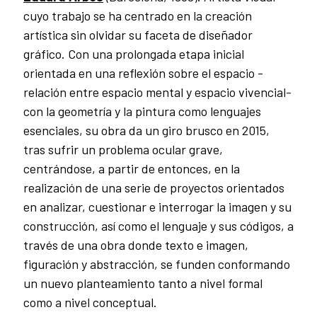
cuyo trabajo se ha centrado en la creación
artística sin olvidar su faceta de diseñador
gráfico. Con una prolongada etapa inicial
orientada en una reflexión sobre el espacio -
relación entre espacio mental y espacio vivencial-
con la geometría y la pintura como lenguajes
esenciales, su obra da un giro brusco en 2015,
tras sufrir un problema ocular grave,
centrándose, a partir de entonces, en la
realización de una serie de proyectos orientados
en analizar, cuestionar e interrogar la imagen y su
construcción, así como el lenguaje y sus códigos, a
través de una obra donde texto e imagen,
figuración y abstracción, se funden conformando
un nuevo planteamiento tanto a nivel formal
como a nivel conceptual.