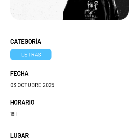
CATEGORÍA
LETRAS
FECHA
03 OCTUBRE 2025
HORARIO
18H
LUGAR