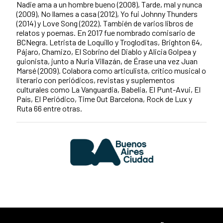
Nadie ama a un hombre bueno (2008), Tarde, mal y nunca
(2009), No llames a casa (2012), Yo fui Johnny Thunders
(2014) y Love Song (2022). También de varios libros de
relatos y poemas. En 2017 fue nombrado comisario de
BCNegra. Letrista de Loquillo y Trogloditas, Brighton 64,
Pájaro, Chamizo, El Sobrino del Diablo y Alicia Golpea y
guionista, junto a Nuria Villazán, de Érase una vez Juan
Marsé (2009). Colabora como articulista, crítico musical o
literario con periódicos, revistas y suplementos
culturales como La Vanguardia, Babelia, El Punt-Avui, El
País, El Periódico, Time Out Barcelona, Rock de Lux y
Ruta 66 entre otras.