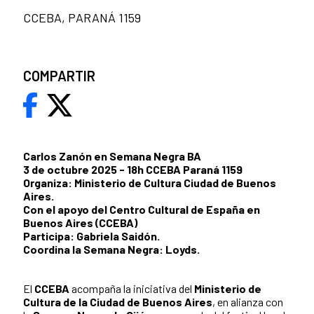
CCEBA, PARANÁ 1159
COMPARTIR
Carlos Zanón en Semana Negra BA
3 de octubre 2025 - 18h CCEBA Paraná 1159
Organiza: Ministerio de Cultura Ciudad de Buenos
Aires.
Con el apoyo del Centro Cultural de España en
Buenos Aires (CCEBA)
Participa: Gabriela Saidón.
Coordina la Semana Negra: Loyds.
El
CCEBA
acompaña la iniciativa del
Ministerio de
Cultura de la Ciudad de Buenos Aires
, en alianza con