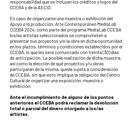
responsabilidad que se incluyan los créditos y logos del
CCEBA y de la AECID.
En caso de organizarse una muestra o exhibición del
Apoyo a la producción. Arte Contemporáneo MediaLab
CCEBA 2024
, como parte del programa MediaLab CCEBA
los/as artistas seleccionados se comprometen a
presentar sus proyectos y/o la obra en dicha oportunidad
en los plazos, términos y condiciones establecidos por el
CCEBA, lo que les será comunicado con treinta (30) días
de anticipación. La posible realización de dicha muestra,
así como la elección de qué proyectos y/u obras
participarán de la misma, queda sujeta a consideración
de CCEBA, sin que esto implique la obligación del Centro
Cultural de organizar una exposición, muestra o
exhibición.
Ante el incumplimiento de alguno de los puntos
anteriores el CCEBA podrá reclamar la devolución
total o parcial del dinero otorgado a los/as
artistas.