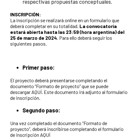
respectivas propuestas conceptuales.
INSCRIPCIÓN:
La inscripción se realizará online en un formulario que
deberá completar en su totalidad.
La convocatoria
estará abierta hasta las 23:59 (hora argentina) del
25 de marzo de 2024
. Para ello deberá seguir los
siguientes pasos.
Primer paso:
El proyecto deberá presentarse completando el
documento “Formato de proyecto” que se puede
descargar AQUÍ. Este documento irá adjunto al formulario
de inscripción.
Segundo paso:
Una vez completado el documento “Formato de
proyecto”, deberá inscribirse completando el formulario
de inscripción AQUÍ