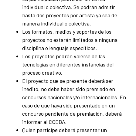
individual o colectiva. Se podrán admitir
hasta dos proyectos por artista ya sea de
manera individual o colectiva.
Los formatos, medios y soportes de los
proyectos no estarán limitados a ninguna
disciplina o lenguaje específicos.
Los proyectos podrán valerse de las
tecnologías en diferentes instancias del
proceso creativo.
El proyecto que se presente deberá ser
inédito, no debe haber sido premiado en
concursos nacionales y/o internacionales. En
caso de que haya sido presentado en un
concurso pendiente de premiación, deberá
informar al CCEBA.
Quien participe deberá presentar un