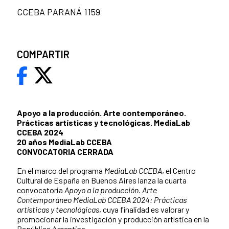
CCEBA PARANÁ 1159
COMPARTIR
Apoyo a la producción. Arte contemporáneo.
Prácticas artísticas y tecnológicas. MediaLab
CCEBA 2024
20 años MediaLab CCEBA
CONVOCATORIA CERRADA
En el marco del programa
MediaLab CCEBA
, el Centro
Cultural de España en Buenos Aires lanza la cuarta
convocatoria
Apoyo a la producción. Arte
Contemporáneo MediaLab CCEBA 2024: Prácticas
artísticas y tecnológicas
, cuya finalidad es valorar y
promocionar la investigación y producción artística en la
República Argentina.