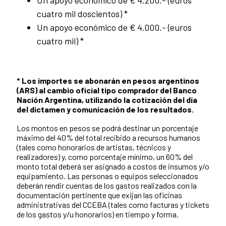
cuatro mil doscientos) *
Un apoyo económico de € 4.000.- (euros
cuatro mil) *
* Los importes se abonarán en pesos argentinos
(ARS) al cambio oficial tipo comprador del Banco
Nación Argentina, utilizando la cotización del día
del dictamen y comunicación de los resultados.
Los montos en pesos se podrá destinar un porcentaje
máximo del 40% del total recibido a recursos humanos
(tales como honorarios de artistas, técnicos y
realizadores) y, como porcentaje mínimo, un 60% del
monto total deberá ser asignado a costos de insumos y/o
equipamiento. Las personas o equipos seleccionados
deberán rendir cuentas de los gastos realizados con la
documentación pertinente que exijan las oficinas
administrativas del CCEBA (tales como facturas y tickets
de los gastos y/u honorarios) en tiempo y forma.