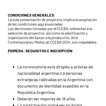
CONDICIONES GENERALES:
La sola presentación de proyectos implica la aceptación
de las condiciones aquí enunciadas.
Las decisiones tomadas por el CCEBA, referentes a la
selección de proyectos, así como la planificación y
organización del Apoyo a la producción. Arte
Contemporáneo MediaLab CCEBA 2024, son inapelables.
PRIMERA: REQUISITOS E INSCRIPCIÓN
La convocatoria está dirigida a artistas de
nacionalidad argentina o a personas
extranjeras radicadas en la Argentina con
documento de identidad expedido en la
República Argentina.
Deberán ser mayores de 18 años.
La participación podrá ser en forma