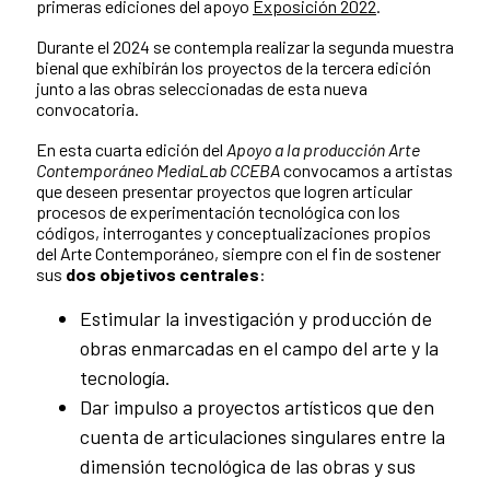
primeras ediciones del apoyo
Exposición 2022
.
Durante el 2024 se contempla realizar la segunda muestra
bienal que exhibirán los proyectos de la tercera edición
junto a las obras seleccionadas de esta nueva
convocatoria.
En esta cuarta edición del
Apoyo a la producción Arte
Contemporáneo MediaLab CCEBA
convocamos a artistas
que deseen presentar proyectos que logren articular
procesos de experimentación tecnológica con los
códigos, interrogantes y conceptualizaciones propios
del Arte Contemporáneo, siempre con el fin de sostener
sus
dos objetivos centrales
:
Estimular la investigación y producción de
obras enmarcadas en el campo del arte y la
tecnología.
Dar impulso a proyectos artísticos que den
cuenta de articulaciones singulares entre la
dimensión tecnológica de las obras y sus