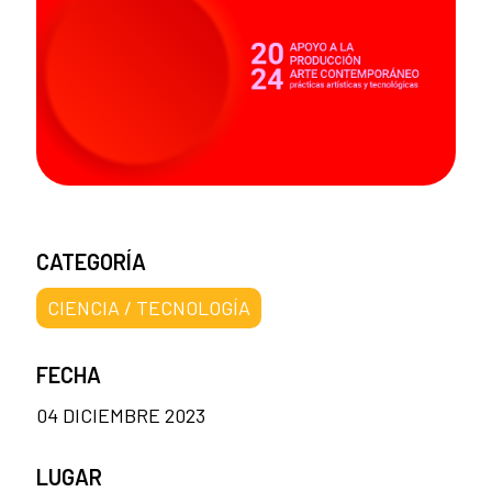
CATEGORÍA
CIENCIA / TECNOLOGÍA
FECHA
04 DICIEMBRE 2023
LUGAR