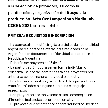
a la selección de proyectos, así como la
planificación y organización del
Apoyo a la
producción. Arte Contemporáneo MediaLab
CCEBA 2021
, son inapelables.
PRIMERA: REQUISITOS E INSCRIPCIÓN
- La convocatoria está dirigida a artistas de nacionalidad
argentina o a personas extranjeras radicadas en la
Argentina con documento de identidad expedido en la
República Argentina
- Deberán ser mayores de 18 de años
- La participación podrá ser en forma individual o
colectiva. Se podrán admitir hasta dos proyectos por
artista ya sea de manera individual o colectiva
- Los formatos, medios y soportes de los proyectos no
estarán limitados a ninguna disciplina o lenguaje
específicos
- Los proyectos podrán valerse de las tecnologías en
diferentes instancias del proceso creativo
- El proyecto que se presente deberá ser inédito, no debe