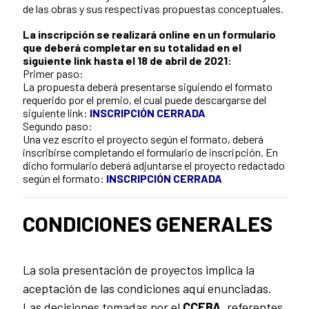
de las obras y sus respectivas propuestas conceptuales.
La inscripción se realizará online en un formulario
que deberá completar en su totalidad en el
siguiente link hasta el 18 de abril de 2021:
Primer paso:
La propuesta deberá presentarse siguiendo el formato
requerido por el premio, el cual puede descargarse del
siguiente link:
INSCRIPCIÓN CERRADA
Segundo paso:
Una vez escrito el proyecto según el formato, deberá
inscribirse completando el formulario de inscripción. En
dicho formulario deberá adjuntarse el proyecto redactado
según el formato:
INSCRIPCIÓN CERRADA
CONDICIONES GENERALES
La sola presentación de proyectos implica la
aceptación de las condiciones aquí enunciadas.
Las decisiones tomadas por el
CCEBA
, referentes