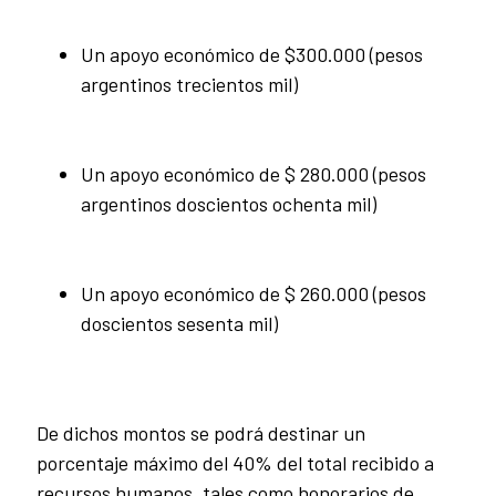
Un apoyo económico de $300.000 (pesos
argentinos trecientos mil)
Un apoyo económico de $ 280.000 (pesos
argentinos doscientos ochenta mil)
Un apoyo económico de $ 260.000 (pesos
doscientos sesenta mil)
De dichos montos se podrá destinar un
porcentaje máximo del 40% del total recibido a
recursos humanos, tales como honorarios de