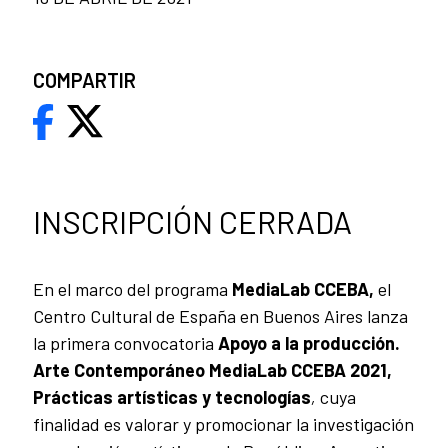
COMPARTIR
INSCRIPCIÓN CERRADA
En el marco del programa
MediaLab CCEBA,
el
Centro Cultural de España en Buenos Aires lanza
la primera convocatoria
Apoyo a la producción.
Arte Contemporáneo MediaLab CCEBA 2021,
Prácticas artísticas y tecnologías
,
cuya
finalidad es valorar y promocionar la investigación