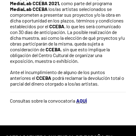
MediaLab CCEBA 2021
,
como parte del programa
MediaLab CCEBA
los/as artistas selecionados se
comprometen a presentar sus proyectos y/o la obra en
dicha oportunidad en los plazos, términos y condiciones
establecidos por el
CCEBA
, lo que les será comunicado
con 30 días de anticipación. La posible realización de
dicha muestra, así como la elección de qué proyectos y/u
obras participarán de la misma, queda sujeta a
consideración de
CCEBA
, sin que esto implique la
obligación del Centro Cultural de organizar una
exposición, muestra o exhibición.
Ante el incumplimiento de alguno de los puntos
anteriores el
CCEBA
podrá reclamar la devolución total o
parcial del dinero otorgado a los/as artistas.
Consultas sobre la convocatoria
AQUÍ