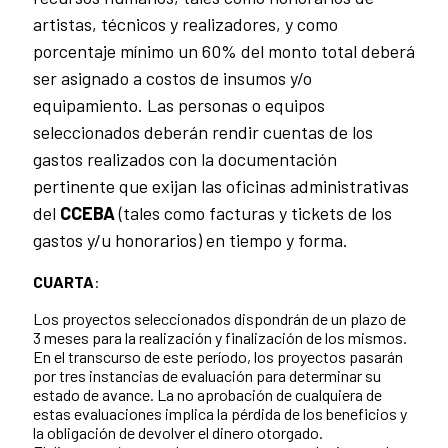
artistas, técnicos y realizadores, y como
porcentaje mínimo un 60% del monto total deberá
ser asignado a costos de insumos y/o
equipamiento. Las personas o equipos
seleccionados deberán rendir cuentas de los
gastos realizados con la documentación
pertinente que exijan las oficinas administrativas
del
CCEBA
(tales como facturas y tickets de los
gastos y/u honorarios) en tiempo y forma.
CUARTA
:
Los proyectos seleccionados dispondrán de un plazo de
3 meses para la realización y finalización de los mismos.
En el transcurso de este período, los proyectos pasarán
por tres instancias de evaluación para determinar su
estado de avance. La no aprobación de cualquiera de
estas evaluaciones implica la pérdida de los beneficios y
la obligación de devolver el dinero otorgado.