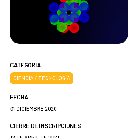
CATEGORÍA
CIENCIA / TECNOLOGÍA
FECHA
01 DICIEMBRE 2020
CIERRE DE INSCRIPCIONES
18 DE ABRIL DE 2021