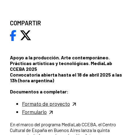
COMPARTIR
Apoyo a la producción. Arte contemporáneo.
Prácticas artísticas y tecnológicas. MediaLab
CCEBA 2025
Convocatoria abierta hasta el 18 de abril 2025 a las
13h (hora argentina)
Documentos a completar:
Formato de proyecto
Formulario
En el marco del programa MediaLab CCEBA, el Centro
Cultural de España en Buenos Aires lanza la quinta