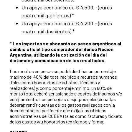
Un apoyo económico de € 4.500.- (euros
cuatro mil quinientos) *
Un apoyo económico de € 4.200.- (euros
cuatro mil doscientos) *
* Los importes se abonarán en pesos argentinos al
cambio oficial tipo comprador del Banco Nación
Argentina, utilizando la cotización del día del
dictamen y comunicación de los resultados.
Los montos en pesos se podrá destinar un porcentaje
máximo del 40% del total recibido a recursos humanos
(tales como honorarios de artistas, técnicos y
realizadores) y, como porcentaje mínimo, un 60% del
monto total deberá ser asignado a costos de insumos y/o
equipamiento. Las personas o equipos seleccionados
deberán rendir cuentas de los gastos realizados con la
documentación pertinente que exijan las oficinas
administrativas del CCEBA (tales como facturas y tickets
de los gastos y/u honorarios) en tiempo y forma.