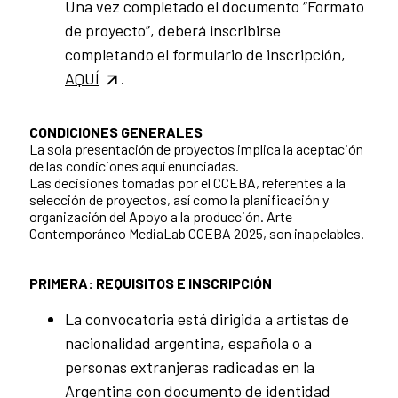
Una vez completado el documento “Formato
de proyecto”, deberá inscribirse
completando el formulario de inscripción,
AQUÍ
.
CONDICIONES GENERALES
La sola presentación de proyectos implica la aceptación
de las condiciones aquí enunciadas.
Las decisiones tomadas por el CCEBA, referentes a la
selección de proyectos, así como la planificación y
organización del Apoyo a la producción. Arte
Contemporáneo MediaLab CCEBA 2025, son inapelables.
PRIMERA: REQUISITOS E INSCRIPCIÓN
La convocatoria está dirigida a artistas de
nacionalidad argentina, española o a
personas extranjeras radicadas en la
Argentina con documento de identidad