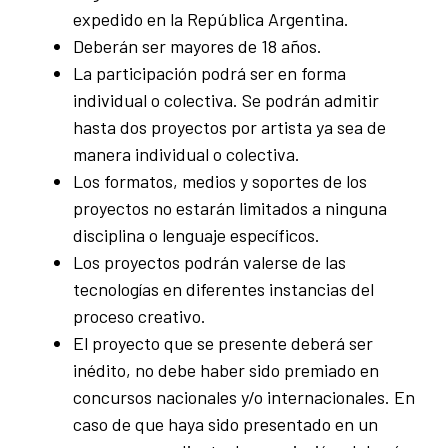
expedido en la República Argentina.
Deberán ser mayores de 18 años.
La participación podrá ser en forma
individual o colectiva. Se podrán admitir
hasta dos proyectos por artista ya sea de
manera individual o colectiva.
Los formatos, medios y soportes de los
proyectos no estarán limitados a ninguna
disciplina o lenguaje específicos.
Los proyectos podrán valerse de las
tecnologías en diferentes instancias del
proceso creativo.
El proyecto que se presente deberá ser
inédito, no debe haber sido premiado en
concursos nacionales y/o internacionales. En
caso de que haya sido presentado en un