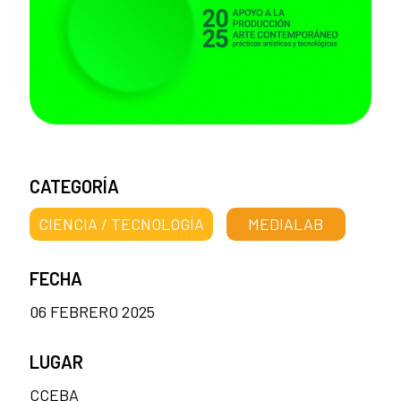
CATEGORÍA
CIENCIA / TECNOLOGÍA
MEDIALAB
FECHA
06 FEBRERO 2025
LUGAR
CCEBA