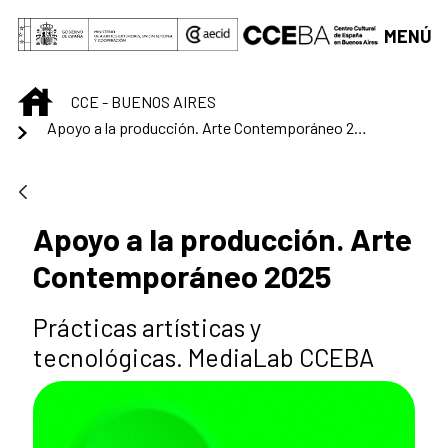
Saltar al contenido principal
MENÚ
INICIO
CCE - BUENOS AIRES
Apoyo a la producción. Arte Contemporáneo 2025
Apoyo a la producción. Arte
Contemporáneo 2025
Prácticas artísticas y
tecnológicas. MediaLab CCEBA