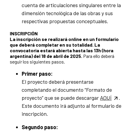
cuenta de articulaciones singulares entre la
dimensión tecnológica de las obras y sus
respectivas propuestas conceptuales.
INSCRIPCIÓN
La inscripción se realizará online en un formulario
que deberá completar en su totalidad. La
convocatoria estará abierta hasta las 13h (hora
argentina) del 18 de abril de 2025.
Para ello deberá
seguir los siguientes pasos.
Primer paso:
El proyecto deberá presentarse
completando el documento “Formato de
proyecto” que se puede descargar
AQUÍ
.
Este documento irá adjunto al formulario de
inscripción.
Segundo paso: