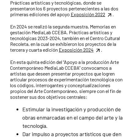
Prácticas artísticas y tecnológicas, donde se
presentaron los 6 proyectos pertenecientes a las dos
primeras ediciones del apoyo
Exposición 2022
.
En 2024 se realizó la segunda muestra, Memorias en
gestación MediaLab CCEBA. Prácticas artísticas y
tecnológicas 2023-2024, también en el Centro Cultural
Recoleta, en la cual se exhibieron los proyectos de la
tercera y cuarta edición
Exposición 2024
.
En esta quinta edición del “Apoyo a la producción Arte
Contemporáneo MediaLab CCEBA” convocamos a
artistas que deseen presentar proyectos que logren
articular procesos de experimentación tecnológica con
los códigos, interrogantes y conceptualizaciones
propios del Arte Contemporáneo, siempre con el fin de
sostener sus dos objetivos centrales:
Estimular la investigación y producción de
obras enmarcadas en el campo del arte y la
tecnología.
Dar impulso a proyectos artísticos que den