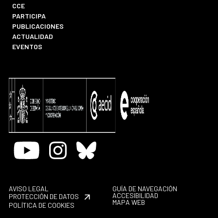
CCE
PARTICIPA
PUBLICACIONES
ACTUALIDAD
EVENTOS
Youtube
Instagram
Bluesky
AVISO LEGAL
GUÍA DE NAVEGACIÓN
ACCESIBILIDAD
PROTECCIÓN DE DATOS
MAPA WEB
POLÍTICA DE COOKIES