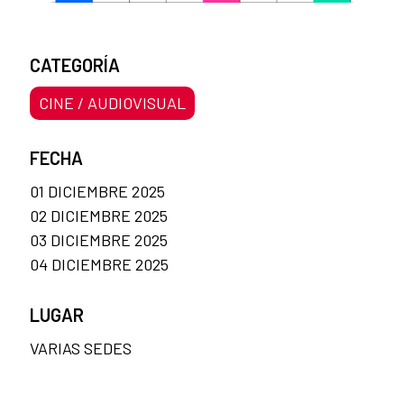
CATEGORÍA
CINE / AUDIOVISUAL
FECHA
01 DICIEMBRE 2025
02 DICIEMBRE 2025
03 DICIEMBRE 2025
04 DICIEMBRE 2025
LUGAR
VARIAS SEDES