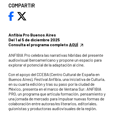
COMPARTIR
Anfibia Pro Buenos Aires
Del 1 al 5 de diciembre 2025
Consulta el programa completo
AQUÍ
ANFIBIA Pro celebra las narrativas híbridas del presente
audiovisual iberoamericano y propone un espacio para
explorar el potencial de la adaptación al cine.
Con el apoyo del CCEBA (Centro Cultural de España en
Buenos Aires), Festival Anfibia, una iniciativa de Culturia,
en su cuarta edición y tras su paso por la ciudad de
México, presenta en el marco de Ventana Sur: ANFIBIA
PRO, un programa que articula formación, pensamiento y
una jornada de mercado para impulsar nuevas formas de
colaboración entre autoras/es literarios, editoriales,
guionistas y productoras audiovisuales de la región.