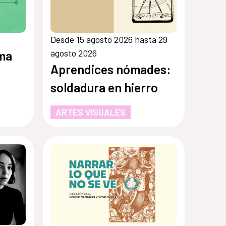
Desde 15 agosto 2026 hasta 29
agosto 2026
rma
Aprendices nómades:
soldadura en hierro
ARTES VISUALES