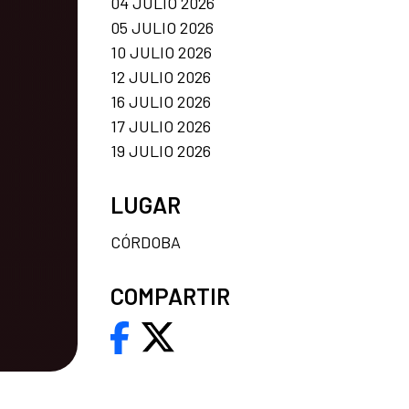
04 JULIO 2026
05 JULIO 2026
10 JULIO 2026
12 JULIO 2026
16 JULIO 2026
17 JULIO 2026
19 JULIO 2026
LUGAR
CÓRDOBA
COMPARTIR