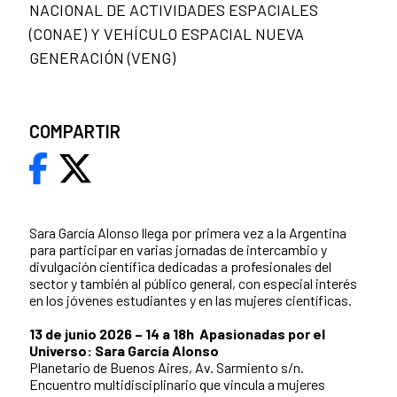
NACIONAL DE ACTIVIDADES ESPACIALES
(CONAE) Y VEHÍCULO ESPACIAL NUEVA
GENERACIÓN (VENG)
COMPARTIR
Sara García Alonso llega por primera vez a la Argentina
para participar en varias jornadas de intercambio y
divulgación científica dedicadas a profesionales del
sector y también al público general, con especial interés
en los jóvenes estudiantes y en las mujeres científicas.
13 de junio 2026 – 14 a 18h Apasionadas por el
Universo: Sara García Alonso
Planetario de Buenos Aires, Av. Sarmiento s/n.
Encuentro multidisciplinario que vincula a mujeres