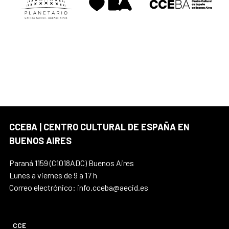
CCEBA | CENTRO CULTURAL DE ESPAÑA EN
BUENOS AIRES
Paraná 1159 (C1018ADC) Buenos Aires
Lunes a viernes de 9 a 17 h
Correo electrónico: info.cceba@aecid.es
CCE