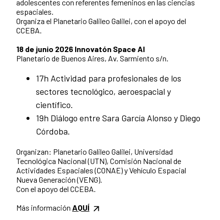
adolescentes con referentes femeninos en las ciencias
espaciales.
Organiza el Planetario Galileo Galilei, con el apoyo del
CCEBA.
18 de junio 2026 Innovatón Space AI
Planetario de Buenos Aires, Av. Sarmiento s/n.
17h Actividad para profesionales de los
sectores tecnológico, aeroespacial y
científico.
19h Diálogo entre Sara García Alonso y Diego
Córdoba.
Organizan: Planetario Galileo Galilei, Universidad
Tecnológica Nacional (UTN), Comisión Nacional de
Actividades Espaciales (CONAE) y Vehículo Espacial
Nueva Generación (VENG).
Con el apoyo del CCEBA.
Más información
AQUÍ