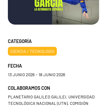
CATEGORÍA
CIENCIA / TECNOLOGÍA
FECHA
13 JUNIO 2026 - 18 JUNIO 2026
COLABORAMOS CON
PLANETARIO GALILEO GALILEI, UNIVERSIDAD
TECNOLÓGICA NACIONAL (UTN), COMISIÓN