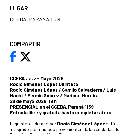
LUGAR
CCEBA, PARANÁ 1159
COMPARTIR
CCEBA Jazz - Mayo 2026
Rocío Giménez López Quinteto
Rocío Giménez López / Camilo Salvatierra / Luis
Nacht / Fermín Suárez / Mariano Moreira
28 de mayo 2026, 19 h
PRESENCIAL en el CCEBA, Paraná 1159
Entrada libre y gratuita hasta completar aforo
El quinteto liderado por
Rocío Giménez López
está
integrado por músicos provenientes de las ciudades de