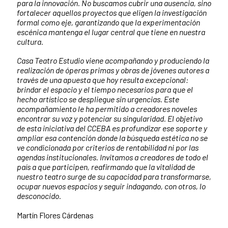
para la innovación. No buscamos cubrir una ausencia, sino
fortalecer aquellos proyectos que eligen la investigación
formal como eje, garantizando que la experimentación
escénica mantenga el lugar central que tiene en nuestra
cultura.
Casa Teatro Estudio viene acompañando y produciendo la
realización de óperas primas y obras de jóvenes autores a
través de una apuesta que hoy resulta excepcional:
brindar el espacio y el tiempo necesarios para que el
hecho artístico se despliegue sin urgencias. Este
acompañamiento le ha permitido a creadores noveles
encontrar su voz y potenciar su singularidad. El objetivo
de esta iniciativa del CCEBA es profundizar ese soporte y
ampliar esa contención donde la búsqueda estética no se
ve condicionada por criterios de rentabilidad ni por las
agendas institucionales. Invitamos a creadores de todo el
país a que participen, reafirmando que la vitalidad de
nuestro teatro surge de su capacidad para transformarse,
ocupar nuevos espacios y seguir indagando, con otros, lo
desconocido.
Martín Flores Cárdenas