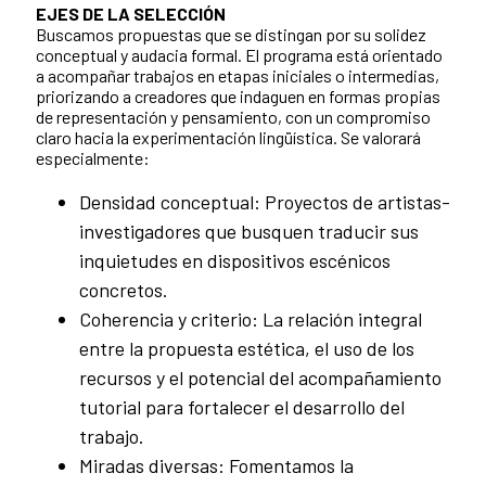
EJES DE LA SELECCIÓN
Buscamos propuestas que se distingan por su solidez
conceptual y audacia formal. El programa está orientado
a acompañar trabajos en etapas iniciales o intermedias,
priorizando a creadores que indaguen en formas propias
de representación y pensamiento, con un compromiso
claro hacia la experimentación lingüística. Se valorará
especialmente:
Densidad conceptual: Proyectos de artistas-
investigadores que busquen traducir sus
inquietudes en dispositivos escénicos
concretos.
Coherencia y criterio: La relación integral
entre la propuesta estética, el uso de los
recursos y el potencial del acompañamiento
tutorial para fortalecer el desarrollo del
trabajo.
Miradas diversas: Fomentamos la