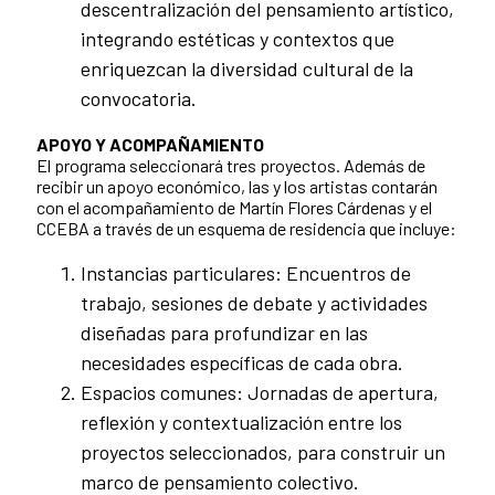
descentralización del pensamiento artístico,
integrando estéticas y contextos que
enriquezcan la diversidad cultural de la
convocatoria.
APOYO Y ACOMPAÑAMIENTO
El programa seleccionará tres proyectos. Además de
recibir un apoyo económico, las y los artistas contarán
con el acompañamiento de Martín Flores Cárdenas y el
CCEBA a través de un esquema de residencia que incluye:
Instancias particulares: Encuentros de
trabajo, sesiones de debate y actividades
diseñadas para profundizar en las
necesidades específicas de cada obra.
Espacios comunes: Jornadas de apertura,
reflexión y contextualización entre los
proyectos seleccionados, para construir un
marco de pensamiento colectivo.