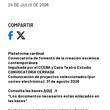
24 DE JULIO DE 2026
COMPARTIR
Plataforma cardinal
Convocatoria de fomento de la creación escénica
contemporánea
Impulsada por el CCEBA y Casa Teatro Estudio
CONVOCATORIA CERRADA
Comunicación de proyectos seleccionados (por
correo electrónico): 31 de agosto 2026
Consulta las bases
AQUÍ
*Los documentos necesarios están enlazados en
las bases*
Se abre la convocatoria para la primera edición de