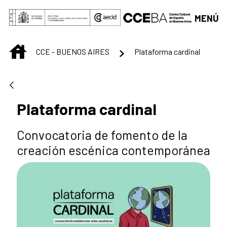
Saltar al contenido principal
MENÚ
INICIO
CCE - BUENOS AIRES
Plataforma cardinal
Plataforma cardinal
Convocatoria de fomento de la
creación escénica contemporánea