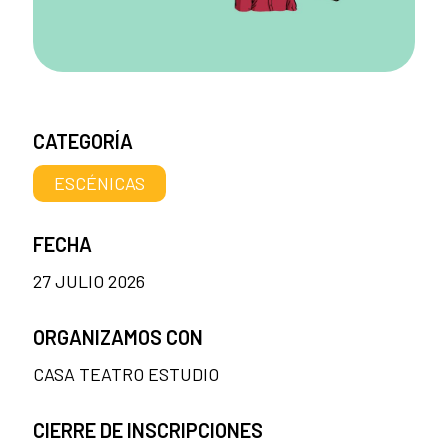
CATEGORÍA
ESCÉNICAS
FECHA
27 JULIO 2026
ORGANIZAMOS CON
CASA TEATRO ESTUDIO
CIERRE DE INSCRIPCIONES