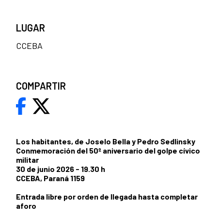
LUGAR
CCEBA
COMPARTIR
Los habitantes, de Joselo Bella y Pedro Sedlinsky
Conmemoración del 50º aniversario del golpe cívico
militar
30 de junio 2026 - 19.30 h
CCEBA, Paraná 1159
Entrada libre por orden de llegada hasta completar
aforo