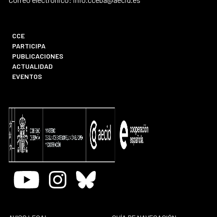
CCE
PARTICIPA
PUBLICACIONES
ACTUALIDAD
EVENTOS
Youtube
Instagram
Bluesky