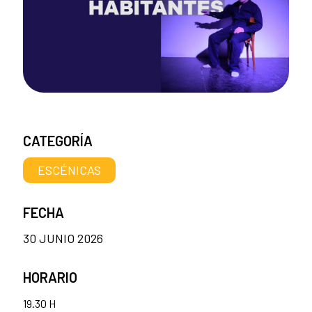
CATEGORÍA
ESCÉNICAS
FECHA
30 JUNIO 2026
HORARIO
19.30 H