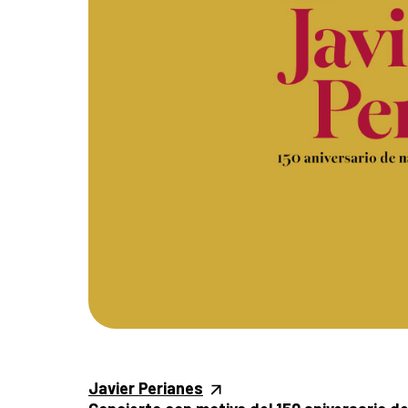
Javier Perianes