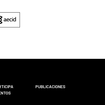
RTICIPA
PUBLICACIONES
ENTOS