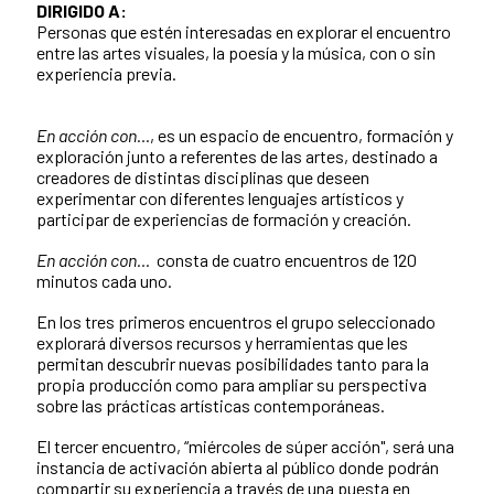
DIRIGIDO A:
Personas que estén interesadas en explorar el encuentro
entre las artes visuales, la poesía y la música, con o sin
experiencia previa.
En acción con…
, es un espacio de encuentro, formación y
exploración junto a referentes de las artes, destinado a
creadores de distintas disciplinas que deseen
experimentar con diferentes lenguajes artísticos y
participar de experiencias de formación y creación.
En acción con…
consta de cuatro encuentros de 120
minutos cada uno.
En los tres primeros encuentros el grupo seleccionado
explorará diversos recursos y herramientas que les
permitan descubrir nuevas posibilidades tanto para la
propia producción como para ampliar su perspectiva
sobre las prácticas artísticas contemporáneas.
El tercer encuentro, “miércoles de súper acción", será una
instancia de activación abierta al público donde podrán
compartir su experiencia a través de una puesta en