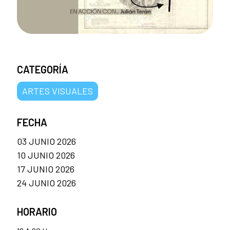
CATEGORÍA
ARTES VISUALES
FECHA
03 JUNIO 2026
10 JUNIO 2026
17 JUNIO 2026
24 JUNIO 2026
HORARIO