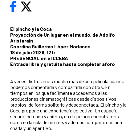
El pincho y la Coca
Proyección de Un lugar en el mundo, de Adolfo
Aristarain
Coordina Guillermo López Morlanes
18 de julio 2026, 12 h
PRESENCIAL en el CCEBA
Entrada libre y gratuita hasta completar aforo
A veces disfrutamos mucho más de una película cuando
podemos comentarla y compartirla con otrxs. En
tiempos en los que fácilmente accedemos a las
producciones cinematográficas desde dispositivos
propios, de forma solitaria y desconectada, El pincho y la
Coca propone una experiencia colectiva. Un espacio
seguro, cercano y abierto, en el que nos encontramos
como en la sala de un cine, y además compartimos una
charla y un aperitivo.