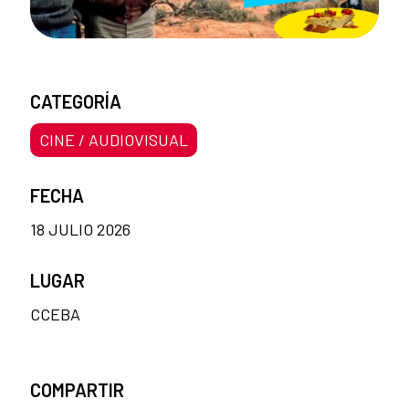
CATEGORÍA
CINE / AUDIOVISUAL
FECHA
18 JULIO 2026
LUGAR
CCEBA
COMPARTIR