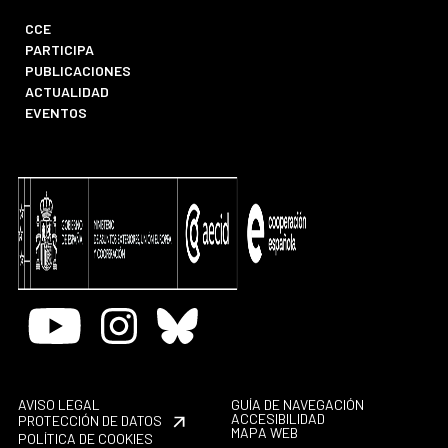
CCE
PARTICIPA
PUBLICACIONES
ACTUALIDAD
EVENTOS
Youtube
Instagram
Bluesky
AVISO LEGAL
GUÍA DE NAVEGACIÓN
ACCESIBILIDAD
PROTECCIÓN DE DATOS
MAPA WEB
POLÍTICA DE COOKIES