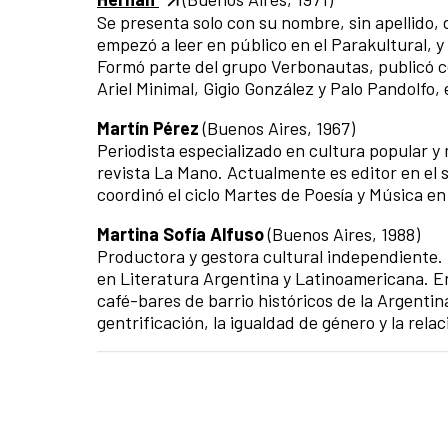
Se presenta solo con su nombre, sin apellido, 
empezó a leer en público en el Parakultural, y
Formó parte del grupo Verbonautas, publicó c
Ariel Minimal, Gigio González y Palo Pandolfo,
Martín Pérez
(Buenos Aires, 1967)
Periodista especializado en cultura popular y
revista La Mano. Actualmente es editor en el 
coordinó el ciclo Martes de Poesía y Música 
Martina Sofía Alfuso
(Buenos Aires, 1988)
Productora y gestora cultural independiente. 
en Literatura Argentina y Latinoamericana. E
café-bares de barrio históricos de la Argentina
gentrificación, la igualdad de género y la rel