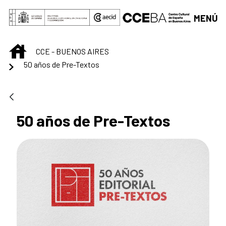
Saltar al contenido principal
MENÚ
INICIO
CCE - BUENOS AIRES
50 años de Pre-Textos
50 años de Pre-Textos