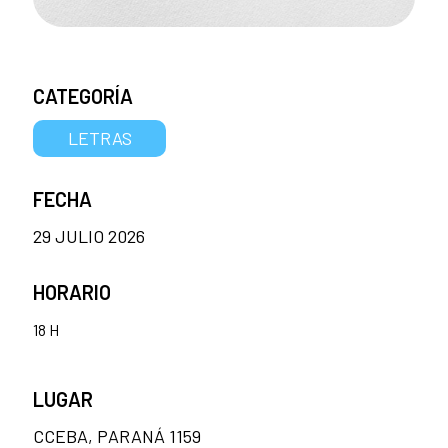
CATEGORÍA
LETRAS
FECHA
29 JULIO 2026
HORARIO
18 H
LUGAR
CCEBA, PARANÁ 1159