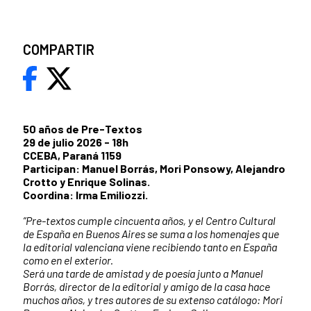
COMPARTIR
50 años de Pre-Textos
29 de julio 2026 - 18h
CCEBA, Paraná 1159
Participan: Manuel Borrás, Mori Ponsowy, Alejandro
Crotto y Enrique Solinas.
Coordina: Irma Emiliozzi.
”Pre-textos cumple cincuenta años, y el Centro Cultural
de España en Buenos Aires se suma a los homenajes que
la editorial valenciana viene recibiendo tanto en España
como en el exterior.
Será una tarde de amistad y de poesía junto a Manuel
Borrás, director de la editorial y amigo de la casa hace
muchos años, y tres autores de su extenso catálogo: Mori