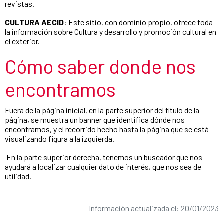
revistas.
CULTURA AECID
: Este sitio, con dominio propio, ofrece toda
la información sobre Cultura y desarrollo y promoción cultural en
el exterior.
Cómo saber donde nos
encontramos
Fuera de la página inicial, en la parte superior del título de la
página, se muestra un banner que identifica dónde nos
encontramos, y el recorrido hecho hasta la página que se está
visualizando figura a la izquierda.
En la parte superior derecha, tenemos un buscador que nos
ayudará a localizar cualquier dato de interés, que nos sea de
utilidad.
Información actualizada el: 20/01/2023