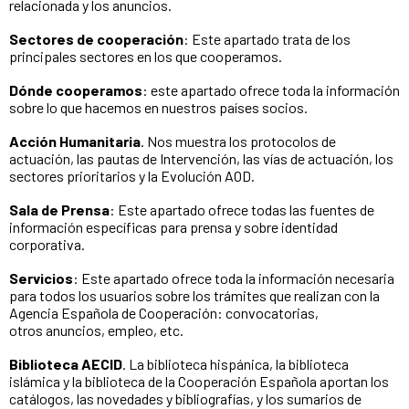
relacionada y los anuncios.
Sectores de cooperación
: Este apartado trata de los
principales sectores en los que cooperamos.
Dónde cooperamos
: este apartado ofrece toda la información
sobre lo que hacemos en nuestros países socios.
Acción Humanitaria
. Nos muestra los protocolos de
actuación, las pautas de Intervención, las vías de actuación, los
sectores prioritarios y la Evolución AOD.
Sala de Prensa
: Este apartado ofrece todas las fuentes de
información específicas para prensa y sobre identidad
corporativa.
Servicios
: Este apartado ofrece toda la información necesaria
para todos los usuarios sobre los trámites que realizan con la
Agencia Española de Cooperación: convocatorias,
otros anuncios, empleo, etc.
Biblioteca AECID
. La biblioteca hispánica, la biblioteca
islámica y la biblioteca de la Cooperación Española aportan los
catálogos, las novedades y bibliografías, y los sumarios de