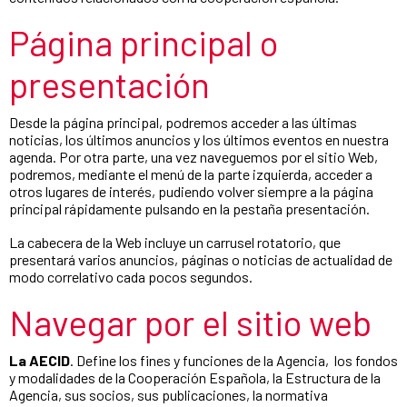
Página principal o
presentación
Desde la página principal, podremos acceder a las últimas
noticias, los últimos anuncios y los últimos eventos en nuestra
agenda. Por otra parte, una vez naveguemos por el sitio Web,
podremos, mediante el menú de la parte izquierda, acceder a
otros lugares de interés, pudiendo volver siempre a la página
principal rápidamente pulsando en la pestaña presentación.
La cabecera de la Web incluye un carrusel rotatorio, que
presentará varios anuncios, páginas o noticias de actualidad de
modo correlativo cada pocos segundos.
Navegar por el sitio web
La AECID
. Define los fines y funciones de la Agencia, los fondos
y modalidades de la Cooperación Española, la Estructura de la
Agencia, sus socios, sus publicaciones, la normativa