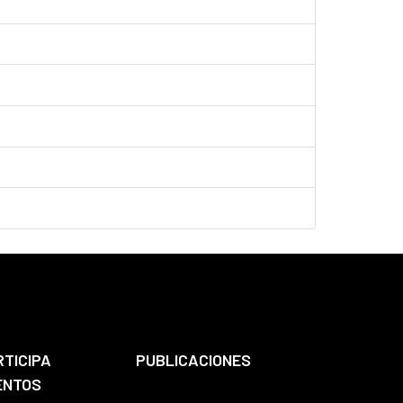
RTICIPA
PUBLICACIONES
ENTOS