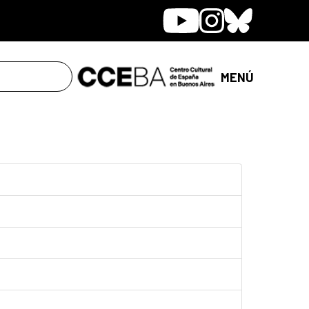
Youtube
Instagram
Bluesky
MENÚ