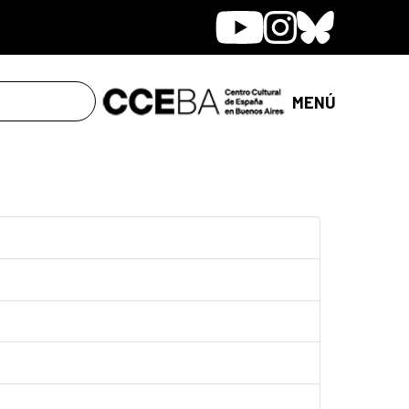
Youtube
Instagram
Bluesky
MENÚ