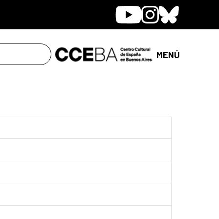
Youtube
Instagram
Bluesky
MENÚ