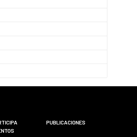
RTICIPA
PUBLICACIONES
ENTOS