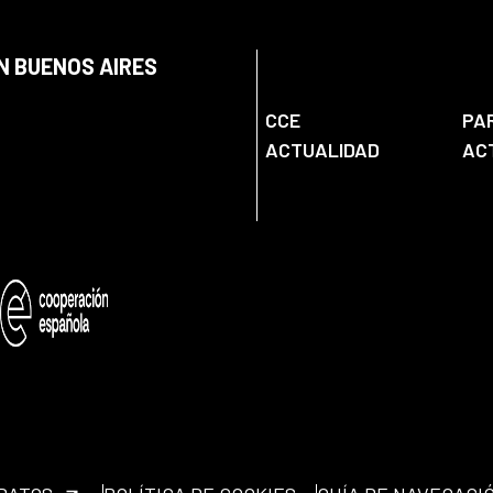
N BUENOS AIRES
CCE
PA
ACTUALIDAD
AC