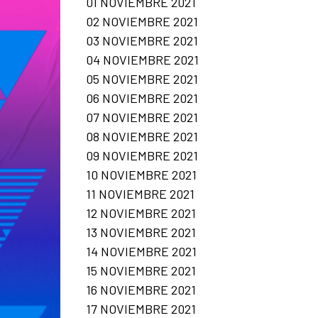
01 NOVIEMBRE 2021
02 NOVIEMBRE 2021
03 NOVIEMBRE 2021
04 NOVIEMBRE 2021
05 NOVIEMBRE 2021
06 NOVIEMBRE 2021
07 NOVIEMBRE 2021
08 NOVIEMBRE 2021
09 NOVIEMBRE 2021
10 NOVIEMBRE 2021
11 NOVIEMBRE 2021
12 NOVIEMBRE 2021
13 NOVIEMBRE 2021
14 NOVIEMBRE 2021
15 NOVIEMBRE 2021
16 NOVIEMBRE 2021
17 NOVIEMBRE 2021