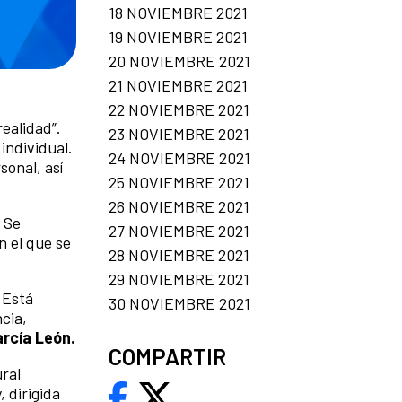
18 NOVIEMBRE 2021
19 NOVIEMBRE 2021
20 NOVIEMBRE 2021
21 NOVIEMBRE 2021
22 NOVIEMBRE 2021
realidad”.
23 NOVIEMBRE 2021
individual.
24 NOVIEMBRE 2021
sonal, así
25 NOVIEMBRE 2021
26 NOVIEMBRE 2021
 Se
27 NOVIEMBRE 2021
 el que se
28 NOVIEMBRE 2021
29 NOVIEMBRE 2021
. Está
30 NOVIEMBRE 2021
cia,
arcía León.
COMPARTIR
ural
 dirigida