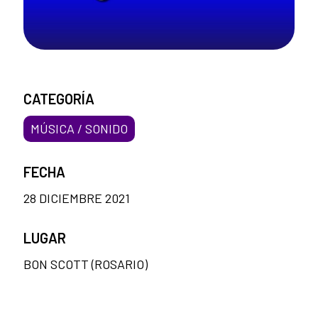
CATEGORÍA
MÚSICA / SONIDO
FECHA
28 DICIEMBRE 2021
LUGAR
BON SCOTT (ROSARIO)